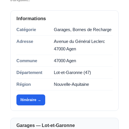
Informations
Catégorie
Garages, Bornes de Recharge
Adresse
Avenue du Général Leclerc
47000 Agen
Commune
47000 Agen
Département
Lot-et-Garonne (47)
Région
Nouvelle-Aquitaine
Itinéraire →
Garages — Lot-et-Garonne