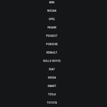
MINI
NISSAN
OPEL
PAGANI
PEUGEOT
PORSCHE
RENAULT
ROLLS-ROYCE
SEAT
SKODA
SMART
TESLA
TOYOTA