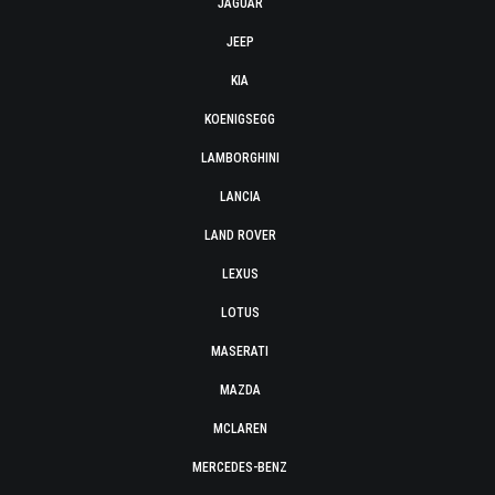
JAGUAR
JEEP
KIA
KOENIGSEGG
LAMBORGHINI
LANCIA
LAND ROVER
LEXUS
LOTUS
MASERATI
MAZDA
MCLAREN
MERCEDES-BENZ