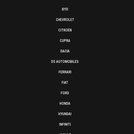
BYD
CHEVROLET
CITROËN
CUPRA
DACIA
DS AUTOMOBILES
FERRARI
FIAT
FORD
HONDA
HYUNDAI
INFINITI