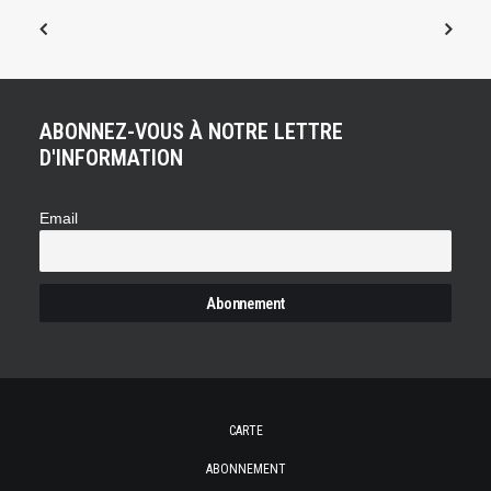
ABONNEZ-VOUS À NOTRE LETTRE
D'INFORMATION
Email
CARTE
ABONNEMENT