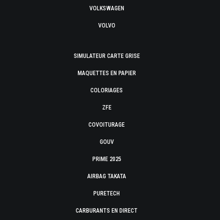
VOLKSWAGEN
VOLVO
SIMULATEUR CARTE GRISE
MAQUETTES EN PAPIER
COLORIAGES
ZFE
COVOITURAGE
GOUV
PRIME 2025
AIRBAG TAKATA
PURETECH
CARBURANTS EN DIRECT