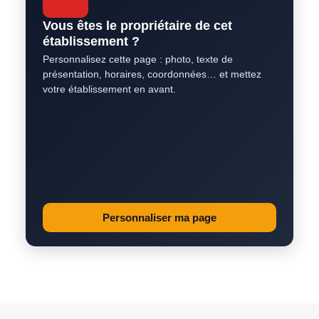
Vous êtes le propriétaire de cet
établissement ?
Personnalisez cette page : photo, texte de
présentation, horaires, coordonnées… et mettez
votre établissement en avant.
Personnaliser ma page