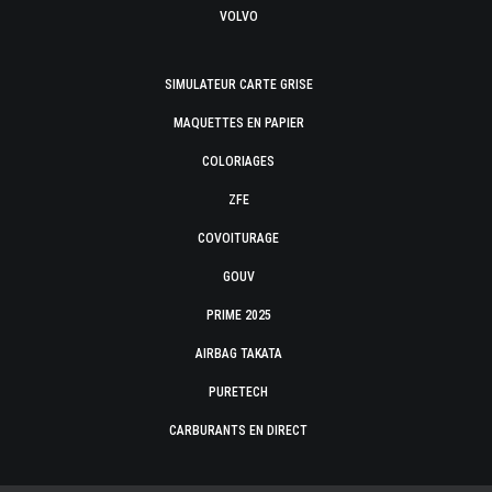
VOLVO
SIMULATEUR CARTE GRISE
MAQUETTES EN PAPIER
COLORIAGES
ZFE
COVOITURAGE
GOUV
PRIME 2025
AIRBAG TAKATA
PURETECH
CARBURANTS EN DIRECT