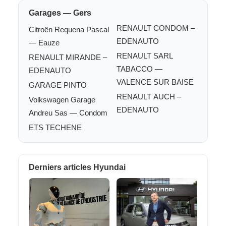
Garages — Gers
RENAULT CONDOM –
Citroën Requena Pascal
EDENAUTO
— Eauze
RENAULT SARL
RENAULT MIRANDE –
TABACCO —
EDENAUTO
VALENCE SUR BAISE
GARAGE PINTO
RENAULT AUCH –
Volkswagen Garage
EDENAUTO
Andreu Sas — Condom
ETS TECHENE
Derniers articles Hyundai