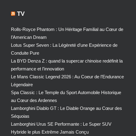
TV
Rolls-Royce Phantom : Un Héritage Familial au Cœur de
l’American Dream
Lotus Super Seven : La Légèreté d’une Expérience de
Conduite Pure
La BYD Denza Z : quand la supercar chinoise redéfinit la
performance et l’innovation
Le Mans Classic Legend 2026 : Au Coeur de l’Endurance
Légendaire
Spa Classic : Le Temple du Sport Automobile Historique
au Cœur des Ardennes
Lamborghini Diablo GT : Le Diable Orange au Cœur des
Séquoias
Lamborghini Urus SE Performante : Le Super SUV
Hybride le plus Extrême Jamais Conçu