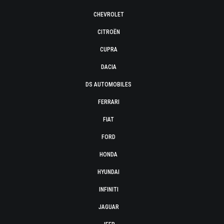
CHEVROLET
CITROËN
CUPRA
DACIA
DS AUTOMOBILES
FERRARI
FIAT
FORD
HONDA
HYUNDAI
INFINITI
JAGUAR