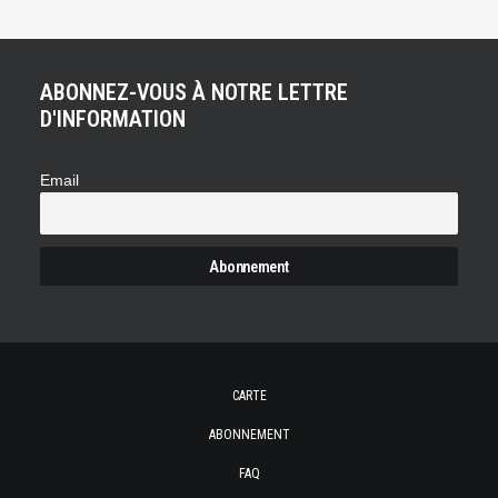
ABONNEZ-VOUS À NOTRE LETTRE
D'INFORMATION
Email
CARTE
ABONNEMENT
FAQ