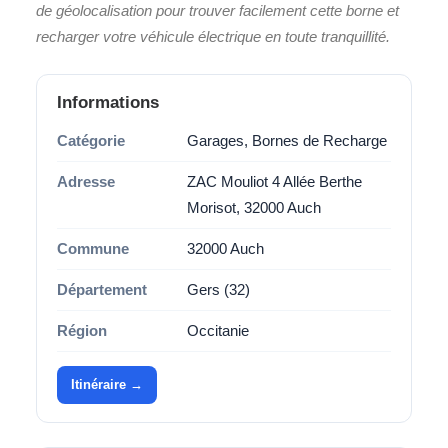
de géolocalisation pour trouver facilement cette borne et
recharger votre véhicule électrique en toute tranquillité.
Informations
Catégorie
Garages, Bornes de Recharge
Adresse
ZAC Mouliot 4 Allée Berthe
Morisot, 32000 Auch
Commune
32000 Auch
Département
Gers (32)
Région
Occitanie
Itinéraire →