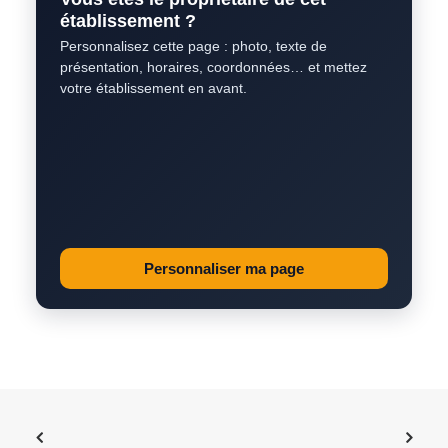
établissement ?
Personnalisez cette page : photo, texte de
présentation, horaires, coordonnées… et mettez
votre établissement en avant.
Personnaliser ma page