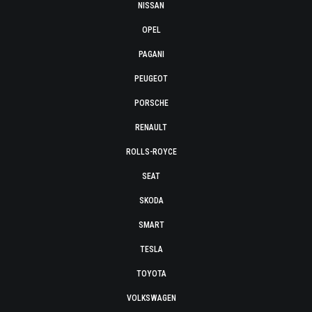
NISSAN
OPEL
PAGANI
PEUGEOT
PORSCHE
RENAULT
ROLLS-ROYCE
SEAT
SKODA
SMART
TESLA
TOYOTA
VOLKSWAGEN