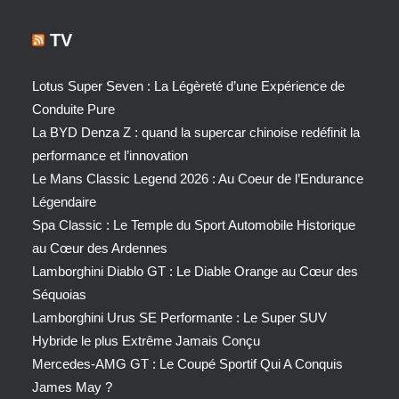
TV
Lotus Super Seven : La Légèreté d’une Expérience de
Conduite Pure
La BYD Denza Z : quand la supercar chinoise redéfinit la
performance et l’innovation
Le Mans Classic Legend 2026 : Au Coeur de l’Endurance
Légendaire
Spa Classic : Le Temple du Sport Automobile Historique
au Cœur des Ardennes
Lamborghini Diablo GT : Le Diable Orange au Cœur des
Séquoias
Lamborghini Urus SE Performante : Le Super SUV
Hybride le plus Extrême Jamais Conçu
Mercedes-AMG GT : Le Coupé Sportif Qui A Conquis
James May ?