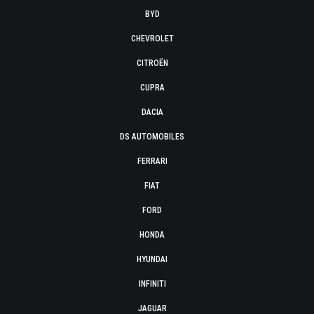
BYD
CHEVROLET
CITROËN
CUPRA
DACIA
DS AUTOMOBILES
FERRARI
FIAT
FORD
HONDA
HYUNDAI
INFINITI
JAGUAR