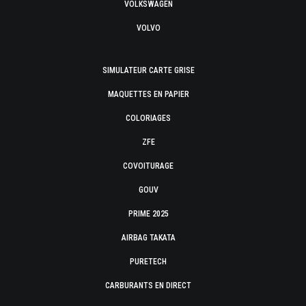
VOLKSWAGEN
VOLVO
SIMULATEUR CARTE GRISE
MAQUETTES EN PAPIER
COLORIAGES
ZFE
COVOITURAGE
GOUV
PRIME 2025
AIRBAG TAKATA
PURETECH
CARBURANTS EN DIRECT