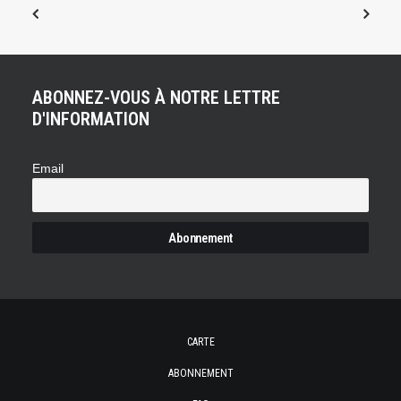
ABONNEZ-VOUS À NOTRE LETTRE
D'INFORMATION
Email
CARTE
ABONNEMENT