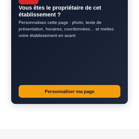
Vous êtes le propriétaire de cet
établissement ?
Personnalisez cette page : photo, texte de
présentation, horaires, coordonnées… et mettez
votre établissement en avant.
Personnaliser ma page