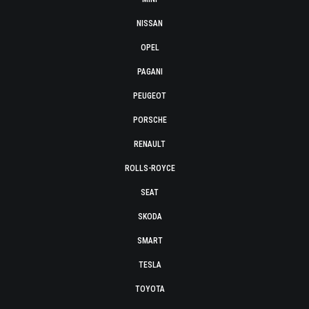
NISSAN
OPEL
PAGANI
PEUGEOT
PORSCHE
RENAULT
ROLLS-ROYCE
SEAT
SKODA
SMART
TESLA
TOYOTA