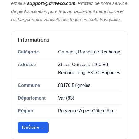
email à
support@driveco.com
. Profitez de notre service
de géolocalisation pour trouver facilement cette borne et
recharger votre véhicule électrique en toute tranquillité.
Informations
Catégorie
Garages, Bornes de Recharge
Adresse
ZI Les Consacs 1160 Bd
Bernard Long, 83170 Brignoles
Commune
83170 Brignoles
Département
Var (83)
Région
Provence-Alpes-Côte d’Azur
Itinéraire →