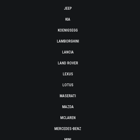
JEEP
KIA
KOENIGSEGG
LAMBORGHINI
LANCIA
LAND ROVER
LEXUS
LOTUS
MASERATI
MAZDA
MCLAREN
MERCEDES-BENZ
MINI