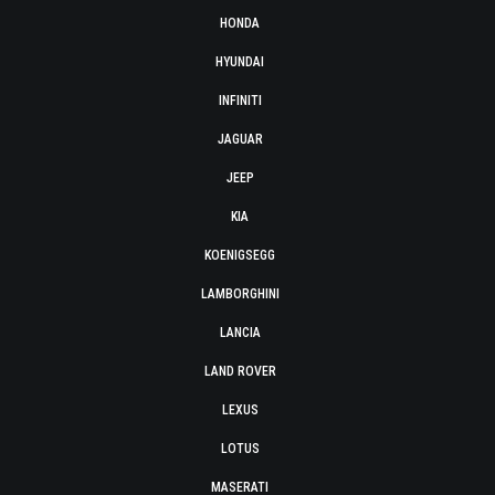
HONDA
HYUNDAI
INFINITI
JAGUAR
JEEP
KIA
KOENIGSEGG
LAMBORGHINI
LANCIA
LAND ROVER
LEXUS
LOTUS
MASERATI