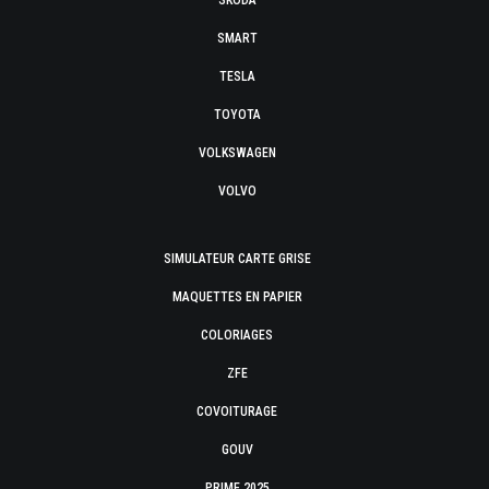
SKODA
SMART
TESLA
TOYOTA
VOLKSWAGEN
VOLVO
SIMULATEUR CARTE GRISE
MAQUETTES EN PAPIER
COLORIAGES
ZFE
COVOITURAGE
GOUV
PRIME 2025