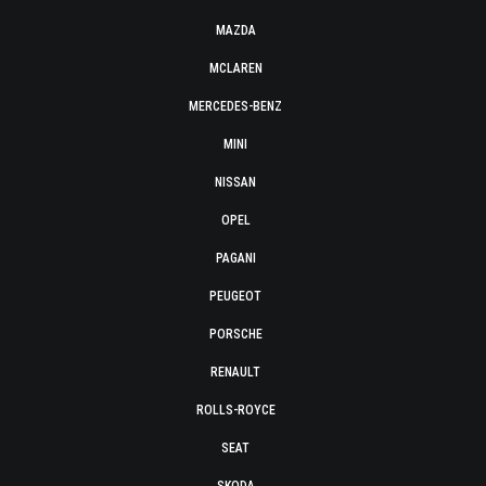
MAZDA
MCLAREN
MERCEDES-BENZ
MINI
NISSAN
OPEL
PAGANI
PEUGEOT
PORSCHE
RENAULT
ROLLS-ROYCE
SEAT