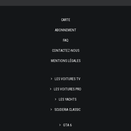
CARTE
ABONNEMENT
FAQ
CONTACTEZ-NOUS
MENTIONS LÉGALES
LES VOITURES TV
LES VOITURES PRO
LES YACHTS
SCUDERIA CLASSIC
GTA 6