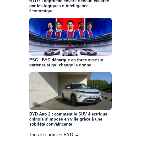
BYD : l’approche envers Renault éclairée
par les logiques d’intelligence
économique
PSG : BYD débarque en force avec un
partenariat qui change la donne
BYD Atto 2 : comment le SUV électrique
chinois s’impose en ville grâce à une
sobriété convaincante
Tous les articles BYD →