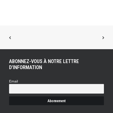
ABONNEZ-VOUS À NOTRE LETTRE
D'INFORMATION
Email