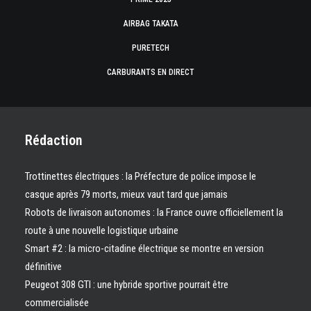
AIRBAG TAKATA
PURETECH
CARBURANTS EN DIRECT
Rédaction
Trottinettes électriques : la Préfecture de police impose le
casque après 79 morts, mieux vaut tard que jamais
Robots de livraison autonomes : la France ouvre officiellement la
route à une nouvelle logistique urbaine
Smart #2 : la micro-citadine électrique se montre en version
définitive
Peugeot 308 GTI : une hybride sportive pourrait être
commercialisée