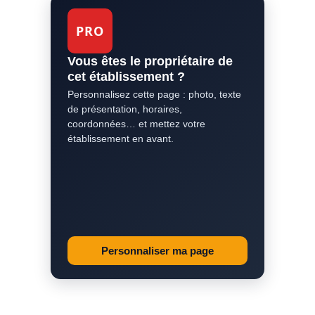
PRO
Vous êtes le propriétaire de
cet établissement ?
Personnalisez cette page : photo, texte
de présentation, horaires,
coordonnées… et mettez votre
établissement en avant.
Personnaliser ma page