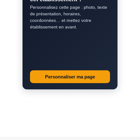
Personnalisez cette page : photo, texte
de présentation, horaires,
coordonnées… et mettez votre
établissement en avant.
Personnaliser ma page