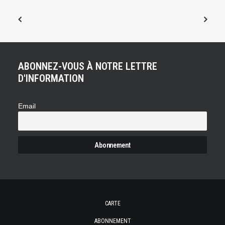
ABONNEZ-VOUS À NOTRE LETTRE
D'INFORMATION
Email
CARTE
ABONNEMENT