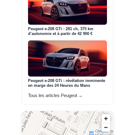
Peugeot e-208 GTi : 281 ch, 375 km
d’autonomie et à partir de 42 900 €
Peugeot e-208 GTi : révélation imminente
en marge des 24 Heures du Mans
Tous les articles Peugeot →