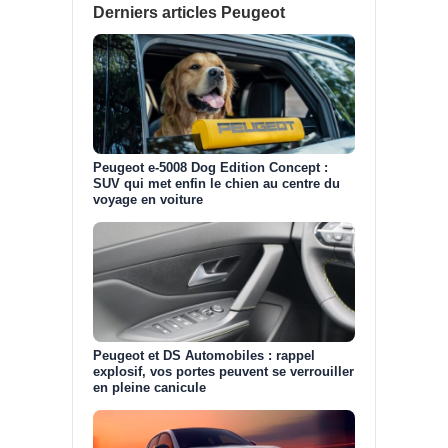
Derniers articles Peugeot
Peugeot e-5008 Dog Edition Concept :
SUV qui met enfin le chien au centre du
voyage en voiture
Peugeot et DS Automobiles : rappel
explosif, vos portes peuvent se verrouiller
en pleine canicule