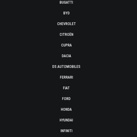
BUGATTI
BYD
CHEVROLET
CITROËN
CUPRA
DACIA
DS AUTOMOBILES
FERRARI
FIAT
FORD
HONDA
HYUNDAI
INFINITI