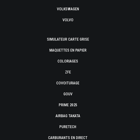
VOLKSWAGEN
VOLVO
SIMULATEUR CARTE GRISE
MAQUETTES EN PAPIER
COLORIAGES
ZFE
COVOITURAGE
GOUV
PRIME 2025
AIRBAG TAKATA
PURETECH
CARBURANTS EN DIRECT