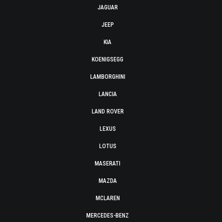
JAGUAR
JEEP
KIA
KOENIGSEGG
LAMBORGHINI
LANCIA
LAND ROVER
LEXUS
LOTUS
MASERATI
MAZDA
MCLAREN
MERCEDES-BENZ