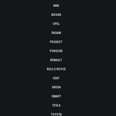
MINI
NISSAN
OPEL
PAGANI
PEUGEOT
PORSCHE
RENAULT
ROLLS-ROYCE
SEAT
SKODA
SMART
TESLA
TOYOTA