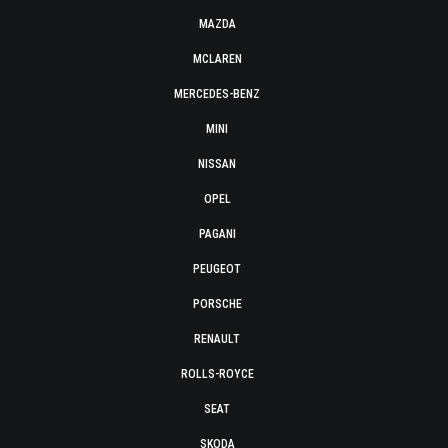
MAZDA
MCLAREN
MERCEDES-BENZ
MINI
NISSAN
OPEL
PAGANI
PEUGEOT
PORSCHE
RENAULT
ROLLS-ROYCE
SEAT
SKODA