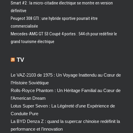
Smart #2 : la micro-citadine électrique se montre en version
définitive
Peugeot 308 GTI : une hybride sportive pourrait être
commercialisée
Mercedes-AMG GT 53 Coupé 4 portes : 544 ch pour redéfinir le
grand tourisme électrique
TV
Le VAZ-2103 de 1975 : Un Voyage Inattendu au Cœur de
l’Histoire Soviétique
Rolls-Royce Phantom : Un Héritage Familial au Cœur de
l’American Dream
Lotus Super Seven : La Légèreté d’une Expérience de
Conduite Pure
La BYD Denza Z : quand la supercar chinoise redéfinit la
performance et l’innovation