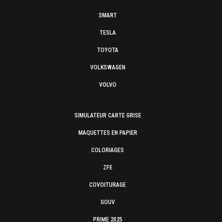
SMART
TESLA
TOYOTA
VOLKSWAGEN
VOLVO
SIMULATEUR CARTE GRISE
MAQUETTES EN PAPIER
COLORIAGES
ZFE
COVOITURAGE
GOUV
PRIME 2025