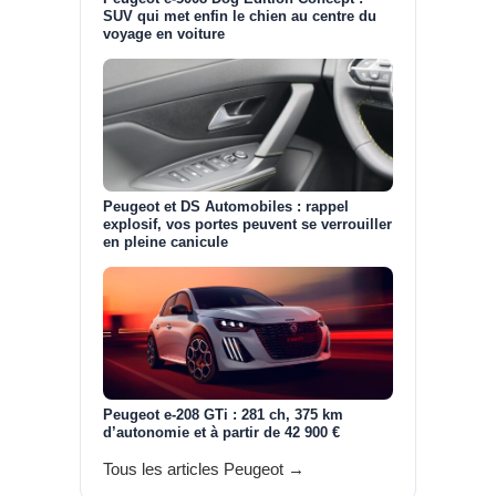
SUV qui met enfin le chien au centre du
voyage en voiture
Peugeot et DS Automobiles : rappel
explosif, vos portes peuvent se verrouiller
en pleine canicule
Peugeot e-208 GTi : 281 ch, 375 km
d’autonomie et à partir de 42 900 €
Tous les articles Peugeot →