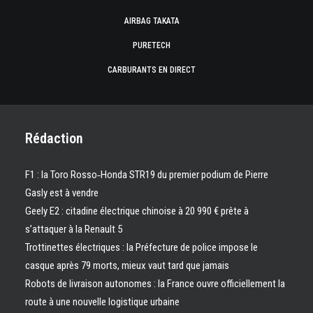
AIRBAG TAKATA
PURETECH
CARBURANTS EN DIRECT
Rédaction
F1 : la Toro Rosso‑Honda STR19 du premier podium de Pierre
Gasly est à vendre
Geely E2 : citadine électrique chinoise à 20 990 € prête à
s’attaquer à la Renault 5
Trottinettes électriques : la Préfecture de police impose le
casque après 79 morts, mieux vaut tard que jamais
Robots de livraison autonomes : la France ouvre officiellement la
route à une nouvelle logistique urbaine