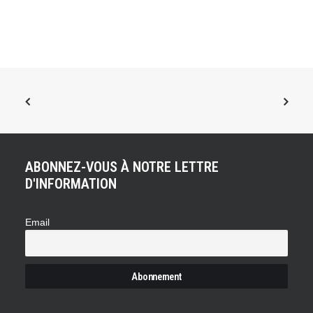
ABONNEZ-VOUS À NOTRE LETTRE
D'INFORMATION
Email