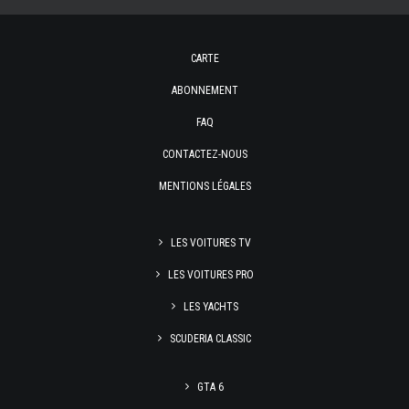
CARTE
ABONNEMENT
FAQ
CONTACTEZ-NOUS
MENTIONS LÉGALES
LES VOITURES TV
LES VOITURES PRO
LES YACHTS
SCUDERIA CLASSIC
GTA 6