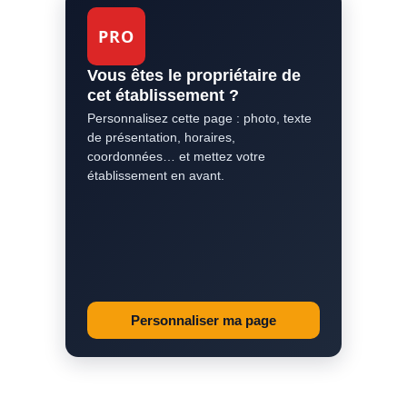
PRO
Vous êtes le propriétaire de
cet établissement ?
Personnalisez cette page : photo, texte
de présentation, horaires,
coordonnées… et mettez votre
établissement en avant.
Personnaliser ma page