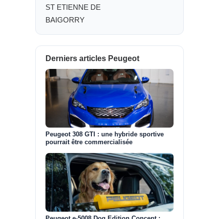
ST ETIENNE DE
BAIGORRY
Derniers articles Peugeot
Peugeot 308 GTI : une hybride sportive
pourrait être commercialisée
Peugeot e-5008 Dog Edition Concept :