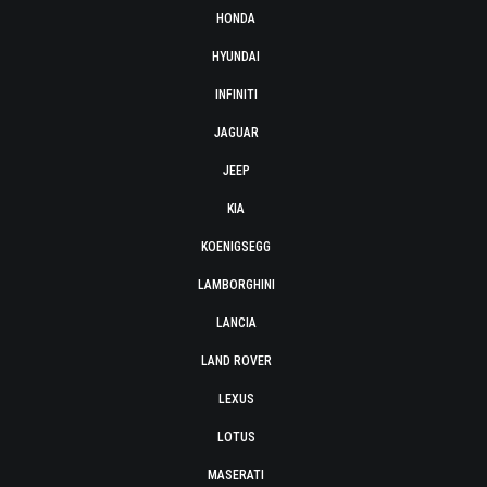
HONDA
HYUNDAI
INFINITI
JAGUAR
JEEP
KIA
KOENIGSEGG
LAMBORGHINI
LANCIA
LAND ROVER
LEXUS
LOTUS
MASERATI