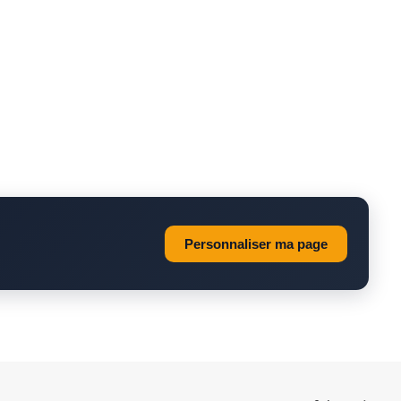
Personnaliser ma page