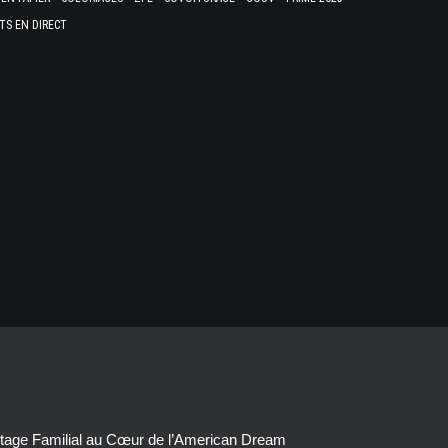
TS EN DIRECT
tage Familial au Cœur de l’American Dream