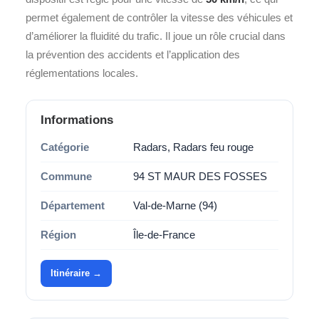
permet également de contrôler la vitesse des véhicules et
d’améliorer la fluidité du trafic. Il joue un rôle crucial dans
la prévention des accidents et l’application des
réglementations locales.
Informations
Catégorie
Radars, Radars feu rouge
Commune
94 ST MAUR DES FOSSES
Département
Val-de-Marne (94)
Région
Île-de-France
Itinéraire →