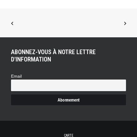
ABONNEZ-VOUS À NOTRE LETTRE
D'INFORMATION
Email
CARTE