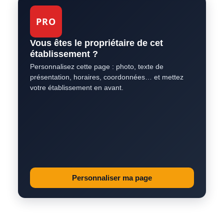
PRO
Vous êtes le propriétaire de cet
établissement ?
Personnalisez cette page : photo, texte de
présentation, horaires, coordonnées… et mettez
votre établissement en avant.
Personnaliser ma page