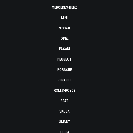
MERCEDES-BENZ
MINI
NISSAN
OPEL
PAGANI
PEUGEOT
PORSCHE
RENAULT
ROLLS-ROYCE
SEAT
SKODA
SMART
TESLA