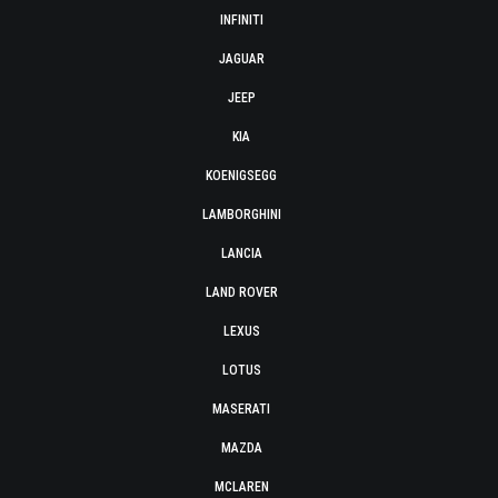
INFINITI
JAGUAR
JEEP
KIA
KOENIGSEGG
LAMBORGHINI
LANCIA
LAND ROVER
LEXUS
LOTUS
MASERATI
MAZDA
MCLAREN