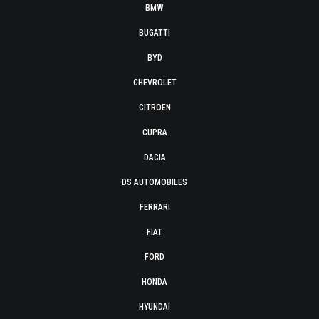
BMW
BUGATTI
BYD
CHEVROLET
CITROËN
CUPRA
DACIA
DS AUTOMOBILES
FERRARI
FIAT
FORD
HONDA
HYUNDAI