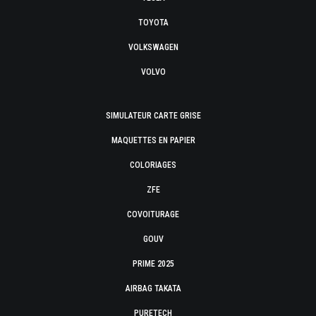
TOYOTA
VOLKSWAGEN
VOLVO
SIMULATEUR CARTE GRISE
MAQUETTES EN PAPIER
COLORIAGES
ZFE
COVOITURAGE
GOUV
PRIME 2025
AIRBAG TAKATA
PURETECH