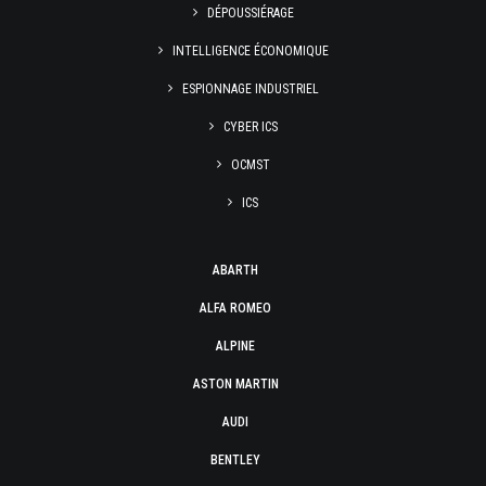
DÉPOUSSIÉRAGE
INTELLIGENCE ÉCONOMIQUE
ESPIONNAGE INDUSTRIEL
CYBER ICS
OCMST
ICS
ABARTH
ALFA ROMEO
ALPINE
ASTON MARTIN
AUDI
BENTLEY