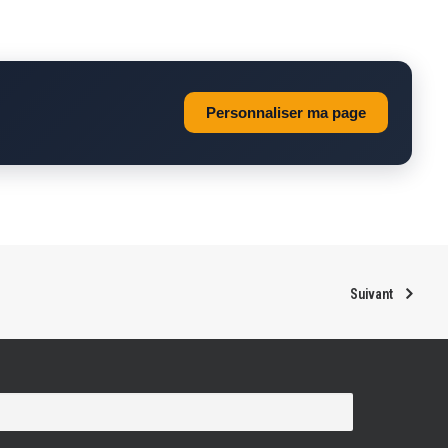
Personnaliser ma page
Suivant