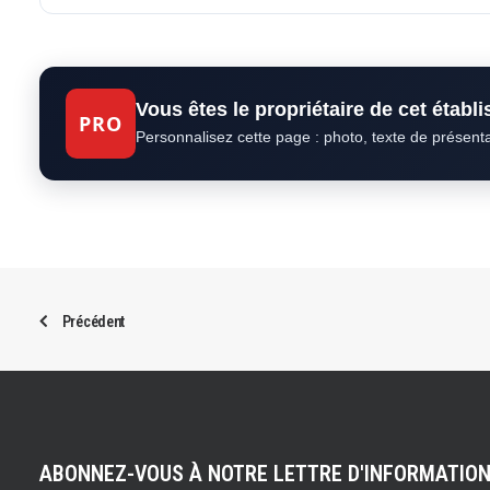
Vous êtes le propriétaire de cet établ
PRO
Personnalisez cette page : photo, texte de présent
Précédent
ABONNEZ-VOUS À NOTRE LETTRE D'INFORMATIO