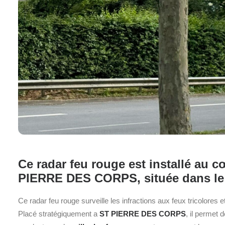
Ce radar feu rouge est installé au
PIERRE DES CORPS, située dans le 
Ce radar feu rouge surveille les infractions aux feux tricolores e
Placé stratégiquement a
ST PIERRE DES CORPS
, il permet 