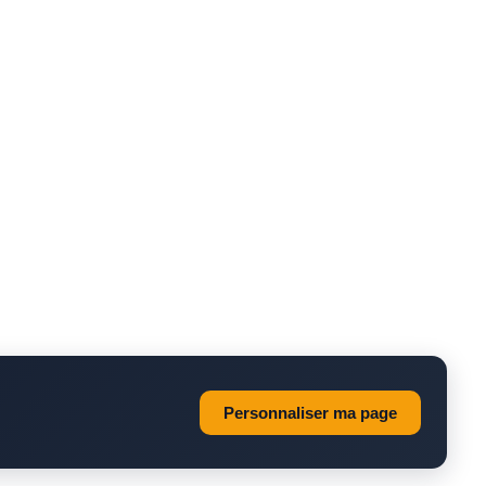
Personnaliser ma page