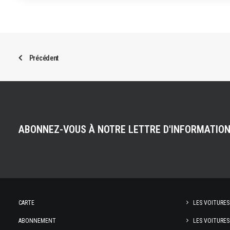
Précédent
ABONNEZ-VOUS À NOTRE LETTRE D'INFORMATIO
CARTE
LES VOITURES
ABONNEMENT
LES VOITURES