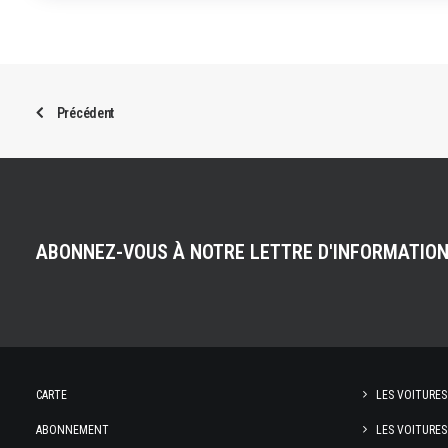
Précédent
ABONNEZ-VOUS À NOTRE LETTRE D'INFORMATIO
CARTE
LES VOITURES
ABONNEMENT
LES VOITURES