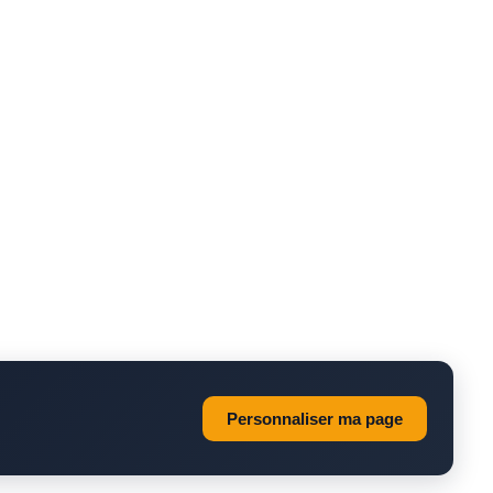
Personnaliser ma page