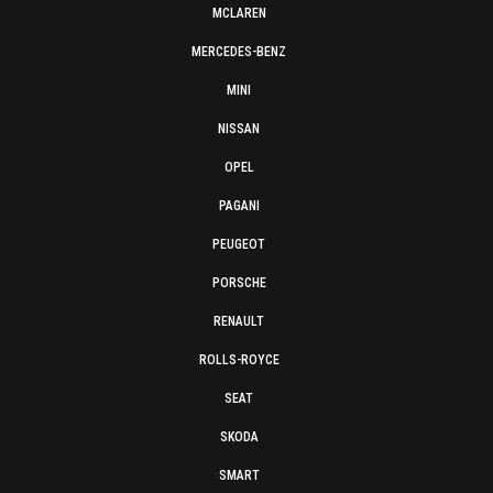
MCLAREN
MERCEDES-BENZ
MINI
NISSAN
OPEL
PAGANI
PEUGEOT
PORSCHE
RENAULT
ROLLS-ROYCE
SEAT
SKODA
SMART