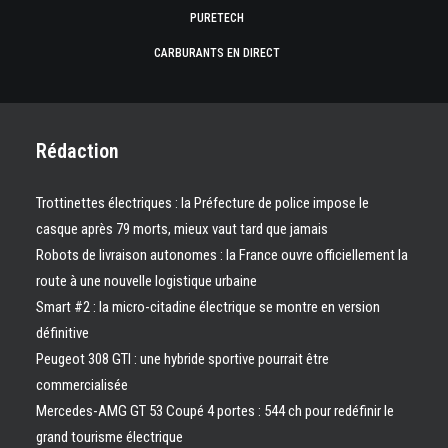
PURETECH
CARBURANTS EN DIRECT
Rédaction
Trottinettes électriques : la Préfecture de police impose le
casque après 79 morts, mieux vaut tard que jamais
Robots de livraison autonomes : la France ouvre officiellement la
route à une nouvelle logistique urbaine
Smart #2 : la micro-citadine électrique se montre en version
définitive
Peugeot 308 GTI : une hybride sportive pourrait être
commercialisée
Mercedes-AMG GT 53 Coupé 4 portes : 544 ch pour redéfinir le
grand tourisme électrique