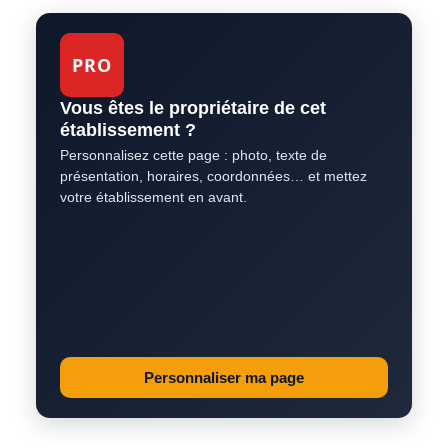
PRO
Vous êtes le propriétaire de cet
établissement ?
Personnalisez cette page : photo, texte de
présentation, horaires, coordonnées… et mettez
votre établissement en avant.
Personnaliser ma page