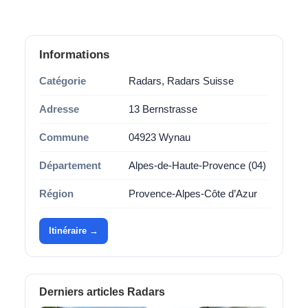
Informations
Catégorie
Radars, Radars Suisse
Adresse
13 Bernstrasse
Commune
04923 Wynau
Département
Alpes-de-Haute-Provence (04)
Région
Provence-Alpes-Côte d’Azur
Itinéraire →
Derniers articles Radars