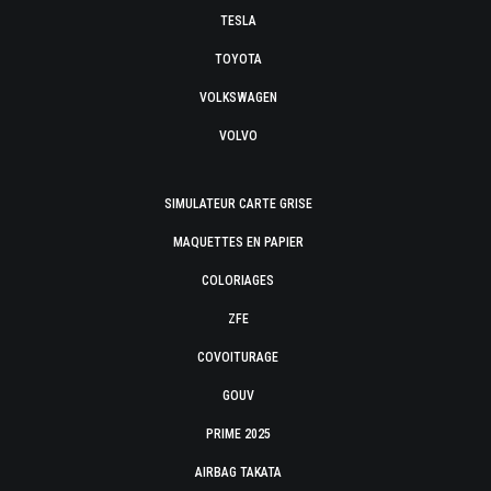
TESLA
TOYOTA
VOLKSWAGEN
VOLVO
SIMULATEUR CARTE GRISE
MAQUETTES EN PAPIER
COLORIAGES
ZFE
COVOITURAGE
GOUV
PRIME 2025
AIRBAG TAKATA