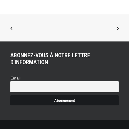
ABONNEZ-VOUS À NOTRE LETTRE
D'INFORMATION
Email