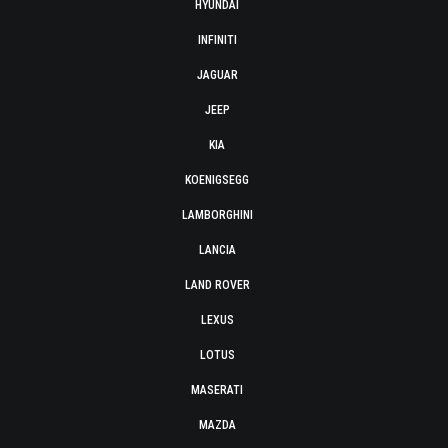
HYUNDAI
INFINITI
JAGUAR
JEEP
KIA
KOENIGSEGG
LAMBORGHINI
LANCIA
LAND ROVER
LEXUS
LOTUS
MASERATI
MAZDA