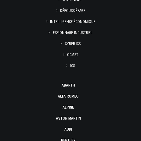
DÉPOUSSIÉRAGE
INTELLIGENCE ÉCONOMIQUE
ESPIONNAGE INDUSTRIEL
CYBER ICS
OCMST
ICS
ABARTH
ALFA ROMEO
ALPINE
ASTON MARTIN
AUDI
BENTLEY