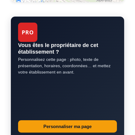
PRO
Vous êtes le propriétaire de cet
établissement ?
Personnalisez cette page : photo, texte de
présentation, horaires, coordonnées… et mettez
votre établissement en avant.
Personnaliser ma page