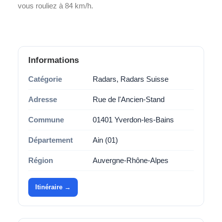
vous rouliez à 84 km/h.
Informations
Catégorie
Radars, Radars Suisse
Adresse
Rue de l'Ancien-Stand
Commune
01401 Yverdon-les-Bains
Département
Ain (01)
Région
Auvergne-Rhône-Alpes
Itinéraire →