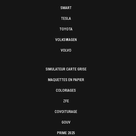
SMART
TESLA
TOYOTA
VOLKSWAGEN
VOLVO
SIMULATEUR CARTE GRISE
MAQUETTES EN PAPIER
COLORIAGES
ZFE
COVOITURAGE
GOUV
PRIME 2025