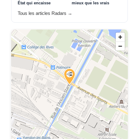
État qui encaisse
mieux que les vrais
Tous les articles Radars →