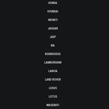
HONDA
HYUNDAI
INFINITI
JAGUAR
JEEP
KIA
KOENIGSEGG
LAMBORGHINI
LANCIA
LAND ROVER
LEXUS
LOTUS
MASERATI