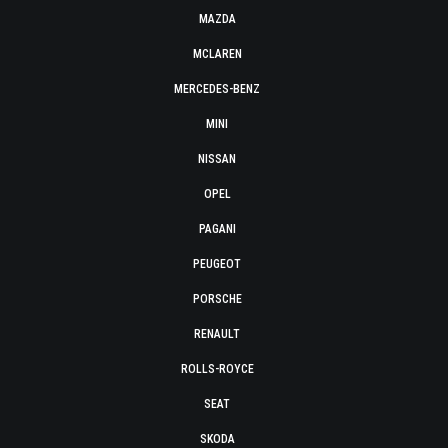
MAZDA
MCLAREN
MERCEDES-BENZ
MINI
NISSAN
OPEL
PAGANI
PEUGEOT
PORSCHE
RENAULT
ROLLS-ROYCE
SEAT
SKODA