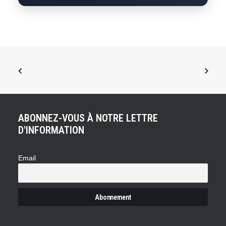
ABONNEZ-VOUS À NOTRE LETTRE
D'INFORMATION
Email