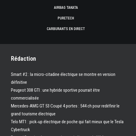
AIRBAG TAKATA
PURETECH
CARBURANTS EN DIRECT
Rédaction
Smart #2 : la micro-citadine électrique se montre en version
définitive
Peugeot 308 GTI : une hybride sportive pourrait être
commercialisée
Mercedes-AMG GT 53 Coupé 4 portes : 544 ch pour redéfinir le
grand tourisme électrique
Telo MT1 : pick‑up électrique de poche qui fait mieux que le Tesla
Cybertruck