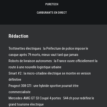
PURETECH
CARBURANTS EN DIRECT
Rédaction
Trottinettes électriques : la Préfecture de police impose le
casque après 79 morts, mieux vaut tard que jamais
Robots de livraison autonomes : la France ouvre officiellement la
route à une nouvelle logistique urbaine
Smart #2 : la micro-citadine électrique se montre en version
définitive
Peugeot 308 GTI : une hybride sportive pourrait être
commercialisée
Mercedes-AMG GT 53 Coupé 4 portes : 544 ch pour redéfinir le
grand tourisme électrique