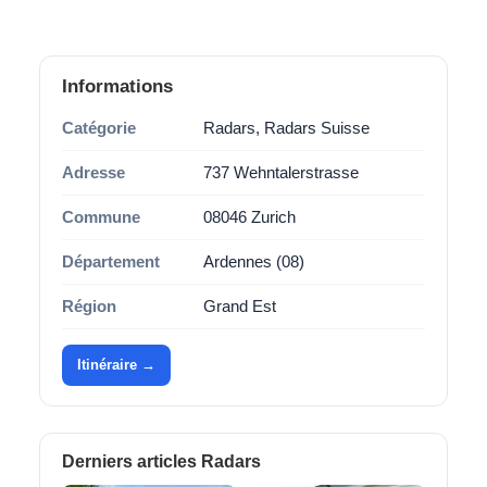
Informations
Catégorie
Radars, Radars Suisse
Adresse
737 Wehntalerstrasse
Commune
08046 Zurich
Département
Ardennes (08)
Région
Grand Est
Itinéraire →
Derniers articles Radars