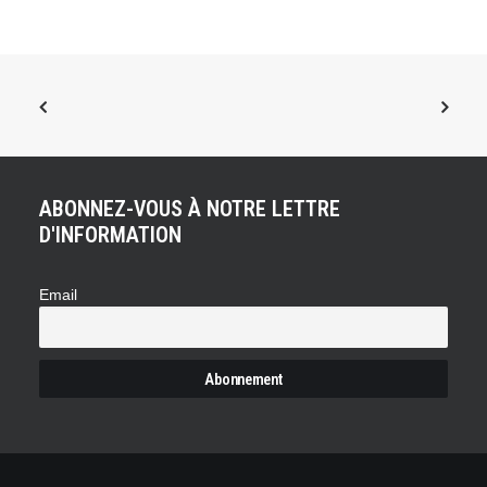
ABONNEZ-VOUS À NOTRE LETTRE
D'INFORMATION
Email