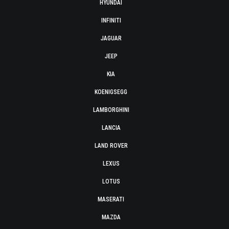
HYUNDAI
INFINITI
JAGUAR
JEEP
KIA
KOENIGSEGG
LAMBORGHINI
LANCIA
LAND ROVER
LEXUS
LOTUS
MASERATI
MAZDA