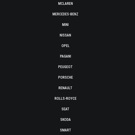
MCLAREN
MERCEDES-BENZ
MINI
NISSAN
OPEL
PAGANI
PEUGEOT
PORSCHE
RENAULT
ROLLS-ROYCE
SEAT
SKODA
SMART