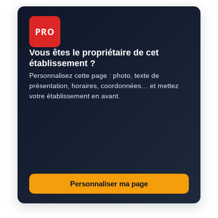
PRO
Vous êtes le propriétaire de cet
établissement ?
Personnalisez cette page : photo, texte de
présentation, horaires, coordonnées… et mettez
votre établissement en avant.
Personnaliser ma page