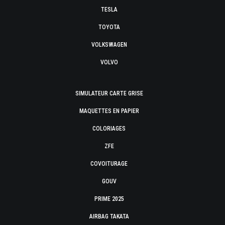
TESLA
TOYOTA
VOLKSWAGEN
VOLVO
SIMULATEUR CARTE GRISE
MAQUETTES EN PAPIER
COLORIAGES
ZFE
COVOITURAGE
GOUV
PRIME 2025
AIRBAG TAKATA