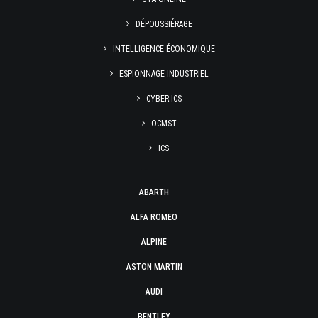
DÉPOUSSIÉRAGE
INTELLIGENCE ÉCONOMIQUE
ESPIONNAGE INDUSTRIEL
CYBER ICS
OCMST
ICS
ABARTH
ALFA ROMEO
ALPINE
ASTON MARTIN
AUDI
BENTLEY