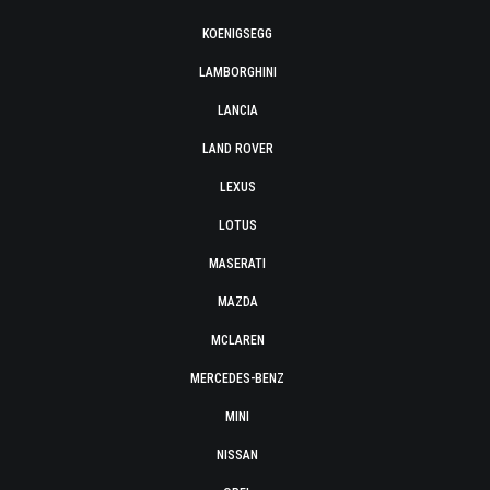
KOENIGSEGG
LAMBORGHINI
LANCIA
LAND ROVER
LEXUS
LOTUS
MASERATI
MAZDA
MCLAREN
MERCEDES-BENZ
MINI
NISSAN