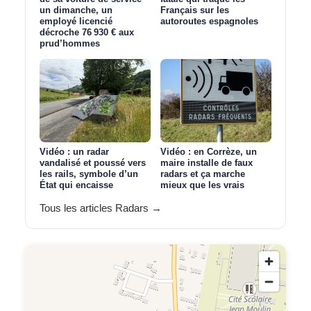
un dimanche, un
Français sur les
employé licencié
autoroutes espagnoles
décroche 76 930 € aux
prud’hommes
Vidéo : un radar
Vidéo : en Corrèze, un
vandalisé et poussé vers
maire installe de faux
les rails, symbole d’un
radars et ça marche
État qui encaisse
mieux que les vrais
Tous les articles Radars →