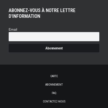
ABONNEZ-VOUS À NOTRE LETTRE
D'INFORMATION
Email
CARTE
ABONNEMENT
FAQ
CONTACTEZ-NOUS