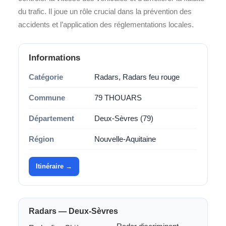
du trafic. Il joue un rôle crucial dans la prévention des
accidents et l’application des réglementations locales.
Informations
Catégorie
Radars, Radars feu rouge
Commune
79 THOUARS
Département
Deux-Sèvres (79)
Région
Nouvelle-Aquitaine
Itinéraire →
Radars — Deux-Sèvres