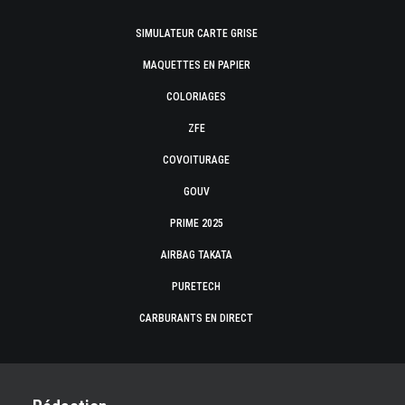
SIMULATEUR CARTE GRISE
MAQUETTES EN PAPIER
COLORIAGES
ZFE
COVOITURAGE
GOUV
PRIME 2025
AIRBAG TAKATA
PURETECH
CARBURANTS EN DIRECT