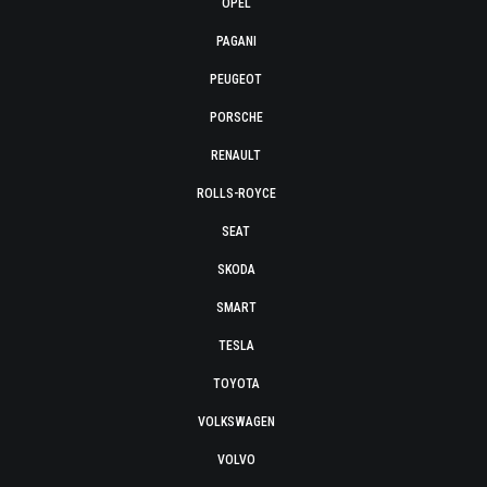
OPEL
PAGANI
PEUGEOT
PORSCHE
RENAULT
ROLLS-ROYCE
SEAT
SKODA
SMART
TESLA
TOYOTA
VOLKSWAGEN
VOLVO