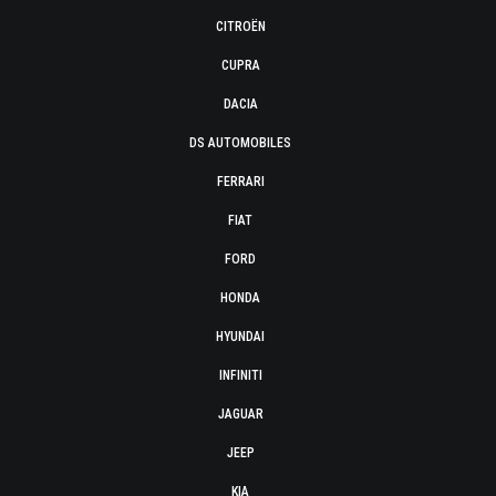
CITROËN
CUPRA
DACIA
DS AUTOMOBILES
FERRARI
FIAT
FORD
HONDA
HYUNDAI
INFINITI
JAGUAR
JEEP
KIA