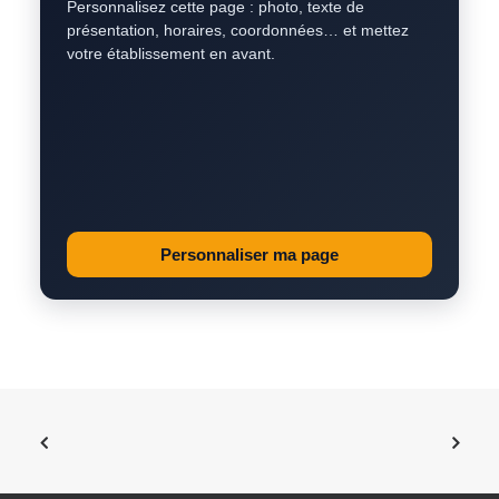
Personnalisez cette page : photo, texte de
présentation, horaires, coordonnées… et mettez
votre établissement en avant.
Personnaliser ma page