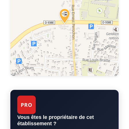
PRO
Vous êtes le propriétaire de cet
établissement ?