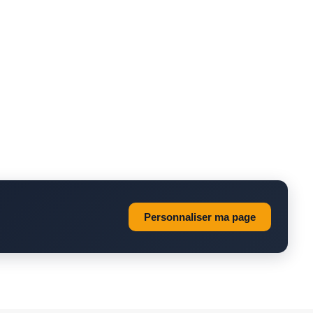
Personnaliser ma page