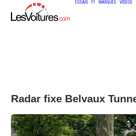
ESSAIS
F1
MARQUES
VIDÉOS
Radar fixe Belvaux Tunne