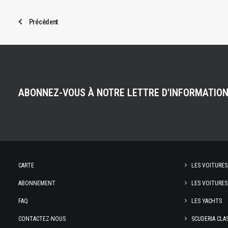
Précédent
ABONNEZ-VOUS À NOTRE LETTRE D'INFORMATIO
CARTE
LES VOITURES
ABONNEMENT
LES VOITURES
FAQ
LES YACHTS
CONTACTEZ-NOUS
SCUDERIA CLA