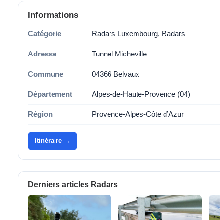
Informations
Catégorie
Radars Luxembourg, Radars
Adresse
Tunnel Micheville
Commune
04366 Belvaux
Département
Alpes-de-Haute-Provence (04)
Région
Provence-Alpes-Côte d’Azur
Itinéraire →
Derniers articles Radars