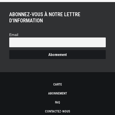
ABONNEZ-VOUS À NOTRE LETTRE
D'INFORMATION
Email
CARTE
ABONNEMENT
FAQ
CONTACTEZ-NOUS