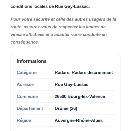
conditions locales de
Rue Gay-Lussac
.
Pour votre sécurité et celle des autres usagers de la
route, assurez-vous de respecter les limites de
vitesse affichées et d’adapter votre conduite en
conséquence.
Informations
Catégorie
Radars, Radars discriminant
Adresse
Rue Gay-Lussac
Commune
26500 Bourg-lès-Valence
Département
Drôme (26)
Région
Auvergne-Rhône-Alpes