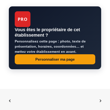
PRO
Vous êtes le propriétaire de cet
établissement ?
Personnalisez cette page : photo, texte de
présentation, horaires, coordonnées… et
mettez votre établissement en avant.
Personnaliser ma page