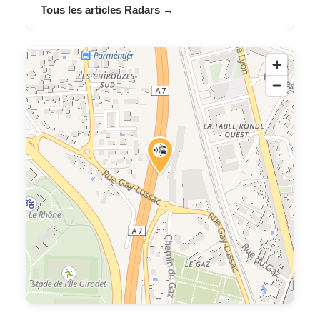
Tous les articles Radars →