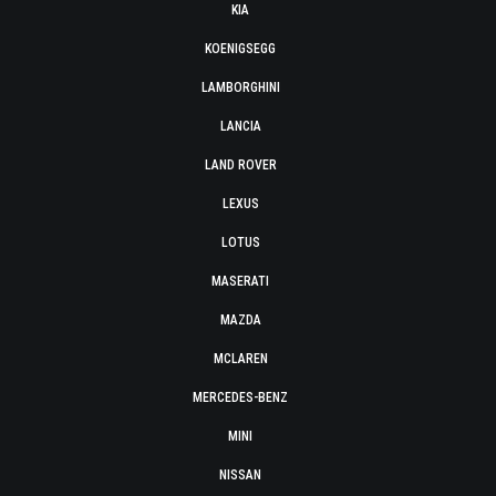
KIA
KOENIGSEGG
LAMBORGHINI
LANCIA
LAND ROVER
LEXUS
LOTUS
MASERATI
MAZDA
MCLAREN
MERCEDES-BENZ
MINI
NISSAN