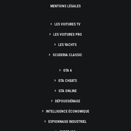
MENTIONS LÉGALES
LES VOITURES TV
LES VOITURES PRO
LES YACHTS
SCUDERIA CLASSIC
GTA 6
GTA CHEATS
GTA ONLINE
DÉPOUSSIÉRAGE
INTELLIGENCE ÉCONOMIQUE
ESPIONNAGE INDUSTRIEL