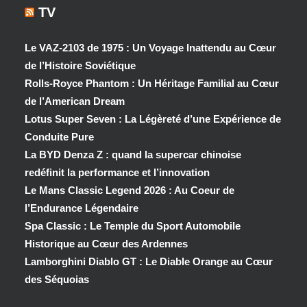
TV
Le VAZ-2103 de 1975 : Un Voyage Inattendu au Cœur
de l’Histoire Soviétique
Rolls-Royce Phantom : Un Héritage Familial au Cœur
de l’American Dream
Lotus Super Seven : La Légèreté d’une Expérience de
Conduite Pure
La BYD Denza Z : quand la supercar chinoise
redéfinit la performance et l’innovation
Le Mans Classic Legend 2026 : Au Coeur de
l’Endurance Légendaire
Spa Classic : Le Temple du Sport Automobile
Historique au Cœur des Ardennes
Lamborghini Diablo GT : Le Diable Orange au Cœur
des Séquoias