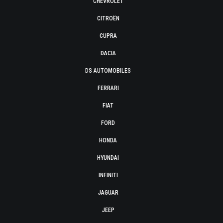
CHEVROLET
CITROËN
CUPRA
DACIA
DS AUTOMOBILES
FERRARI
FIAT
FORD
HONDA
HYUNDAI
INFINITI
JAGUAR
JEEP