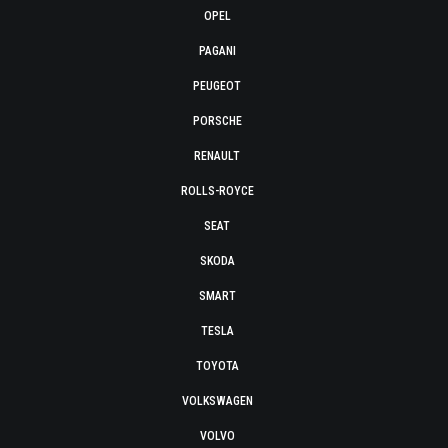
OPEL
PAGANI
PEUGEOT
PORSCHE
RENAULT
ROLLS-ROYCE
SEAT
SKODA
SMART
TESLA
TOYOTA
VOLKSWAGEN
VOLVO