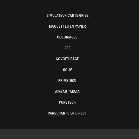
SIMULATEUR CARTE GRISE
MAQUETTES EN PAPIER
COLORIAGES
ZFE
COVOITURAGE
GOUV
PRIME 2025
AIRBAG TAKATA
PURETECH
CARBURANTS EN DIRECT