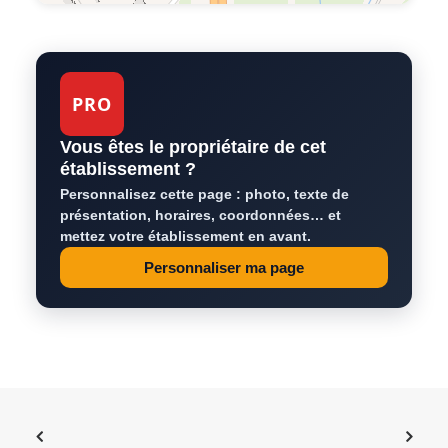
PRO
Vous êtes le propriétaire de cet
établissement ?
Personnalisez cette page : photo, texte de
présentation, horaires, coordonnées… et
mettez votre établissement en avant.
Personnaliser ma page