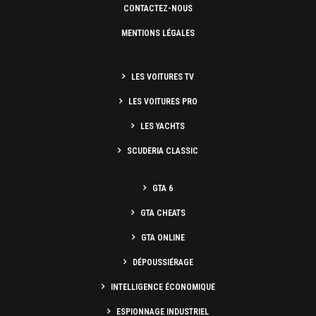
CONTACTEZ-NOUS
MENTIONS LÉGALES
LES VOITURES TV
LES VOITURES PRO
LES YACHTS
SCUDERIA CLASSIC
GTA 6
GTA CHEATS
GTA ONLINE
DÉPOUSSIÉRAGE
INTELLIGENCE ÉCONOMIQUE
ESPIONNAGE INDUSTRIEL