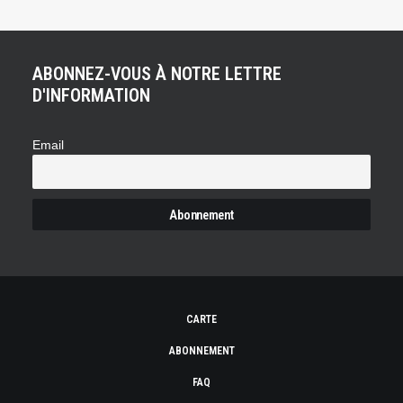
ABONNEZ-VOUS À NOTRE LETTRE
D'INFORMATION
Email
CARTE
ABONNEMENT
FAQ