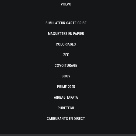
VOLVO
SIMULATEUR CARTE GRISE
MAQUETTES EN PAPIER
COLORIAGES
ZFE
COVOITURAGE
GOUV
PRIME 2025
AIRBAG TAKATA
PURETECH
CARBURANTS EN DIRECT