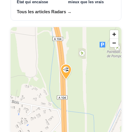
État qui encaisse
mieux que les vrais
Tous les articles Radars →