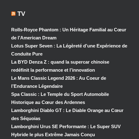
TV
Rolls-Royce Phantom : Un Héritage Familial au Cœur
de l’American Dream
Lotus Super Seven : La Légèreté d’une Expérience de
Conduite Pure
La BYD Denza Z : quand la supercar chinoise
redéfinit la performance et l’innovation
Le Mans Classic Legend 2026 : Au Coeur de
l’Endurance Légendaire
Spa Classic : Le Temple du Sport Automobile
Historique au Cœur des Ardennes
Lamborghini Diablo GT : Le Diable Orange au Cœur
des Séquoias
Lamborghini Urus SE Performante : Le Super SUV
Hybride le plus Extrême Jamais Conçu