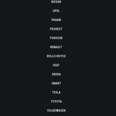
NISSAN
OPEL
PAGANI
PEUGEOT
PORSCHE
RENAULT
ROLLS-ROYCE
SEAT
SKODA
SMART
TESLA
TOYOTA
VOLKSWAGEN