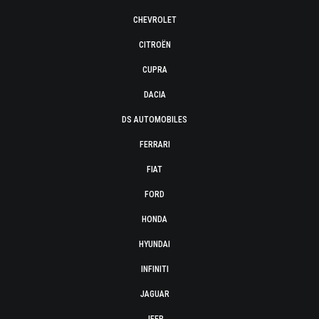
CHEVROLET
CITROËN
CUPRA
DACIA
DS AUTOMOBILES
FERRARI
FIAT
FORD
HONDA
HYUNDAI
INFINITI
JAGUAR