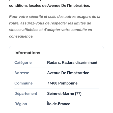
conditions locales de
Avenue De l’Impératrice
.
Pour votre sécurité et celle des autres usagers de la
route, assurez-vous de respecter les limites de
vitesse affichées et d’adapter votre conduite en
conséquence.
Informations
Catégorie
Radars, Radars discriminant
Adresse
Avenue De l'Impératrice
Commune
77400 Pomponne
Département
Seine-et-Marne (77)
Région
Île-de-France