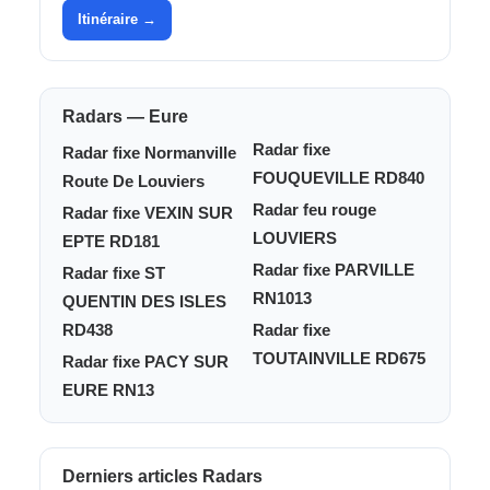
Itinéraire →
Radars — Eure
Radar fixe
Radar fixe Normanville
FOUQUEVILLE RD840
Route De Louviers
Radar feu rouge
Radar fixe VEXIN SUR
LOUVIERS
EPTE RD181
Radar fixe PARVILLE
Radar fixe ST
RN1013
QUENTIN DES ISLES
RD438
Radar fixe
TOUTAINVILLE RD675
Radar fixe PACY SUR
EURE RN13
Derniers articles Radars