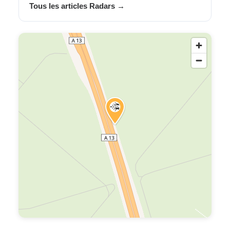
Tous les articles Radars →