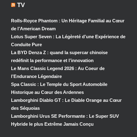
TV
Rolls-Royce Phantom : Un Héritage Familial au Cœur
de l’American Dream
Lotus Super Seven : La Légèreté d’une Expérience de
Conduite Pure
La BYD Denza Z : quand la supercar chinoise
redéfinit la performance et l’innovation
Le Mans Classic Legend 2026 : Au Coeur de
l’Endurance Légendaire
Spa Classic : Le Temple du Sport Automobile
Historique au Cœur des Ardennes
Lamborghini Diablo GT : Le Diable Orange au Cœur
des Séquoias
Lamborghini Urus SE Performante : Le Super SUV
Hybride le plus Extrême Jamais Conçu