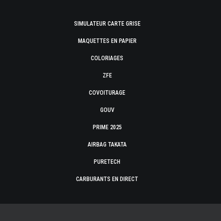
SIMULATEUR CARTE GRISE
MAQUETTES EN PAPIER
COLORIAGES
ZFE
COVOITURAGE
GOUV
PRIME 2025
AIRBAG TAKATA
PURETECH
CARBURANTS EN DIRECT