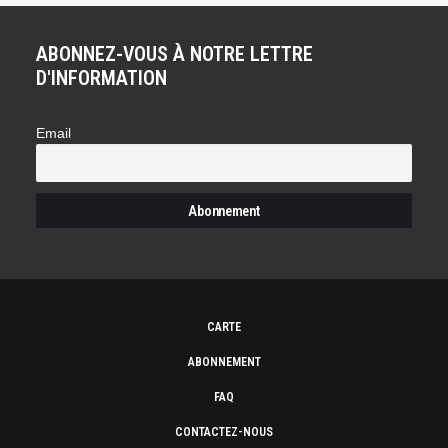
ABONNEZ-VOUS À NOTRE LETTRE
D'INFORMATION
Email
CARTE
ABONNEMENT
FAQ
CONTACTEZ-NOUS