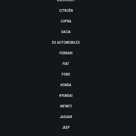
CHEVROLET
CITROËN
CUPRA
DACIA
DS AUTOMOBILES
FERRARI
FIAT
FORD
HONDA
HYUNDAI
INFINITI
JAGUAR
JEEP