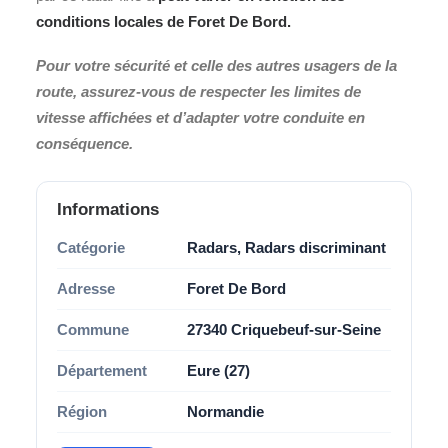
conditions locales de
Foret De Bord
.
Pour votre sécurité et celle des autres usagers de la
route, assurez-vous de respecter les limites de
vitesse affichées et d’adapter votre conduite en
conséquence.
Informations
Catégorie
Radars, Radars discriminant
Adresse
Foret De Bord
Commune
27340 Criquebeuf-sur-Seine
Département
Eure (27)
Région
Normandie