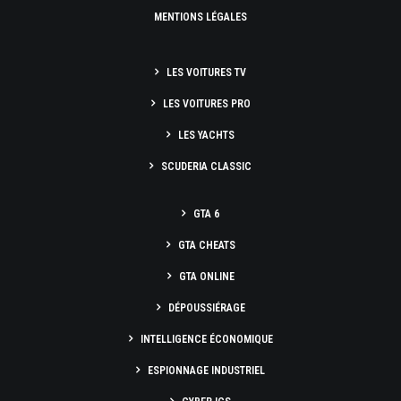
MENTIONS LÉGALES
LES VOITURES TV
LES VOITURES PRO
LES YACHTS
SCUDERIA CLASSIC
GTA 6
GTA CHEATS
GTA ONLINE
DÉPOUSSIÉRAGE
INTELLIGENCE ÉCONOMIQUE
ESPIONNAGE INDUSTRIEL