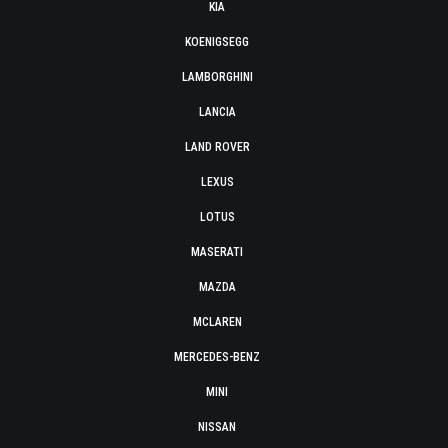
KIA
KOENIGSEGG
LAMBORGHINI
LANCIA
LAND ROVER
LEXUS
LOTUS
MASERATI
MAZDA
MCLAREN
MERCEDES-BENZ
MINI
NISSAN