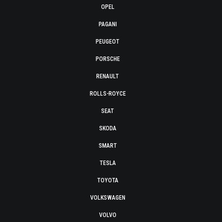
OPEL
PAGANI
PEUGEOT
PORSCHE
RENAULT
ROLLS-ROYCE
SEAT
SKODA
SMART
TESLA
TOYOTA
VOLKSWAGEN
VOLVO