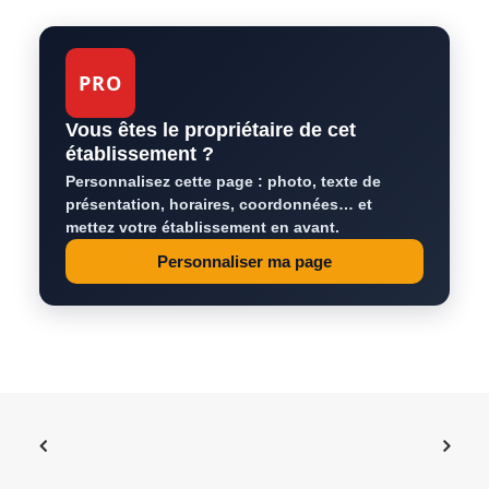
PRO
Vous êtes le propriétaire de cet
établissement ?
Personnalisez cette page : photo, texte de
présentation, horaires, coordonnées… et
mettez votre établissement en avant.
Personnaliser ma page