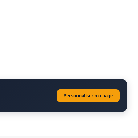
Personnaliser ma page