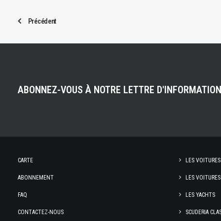
Précédent
ABONNEZ-VOUS À NOTRE LETTRE D'INFORMATIO
CARTE
LES VOITURES
ABONNEMENT
LES VOITURES
FAQ
LES YACHTS
CONTACTEZ-NOUS
SCUDERIA CLA