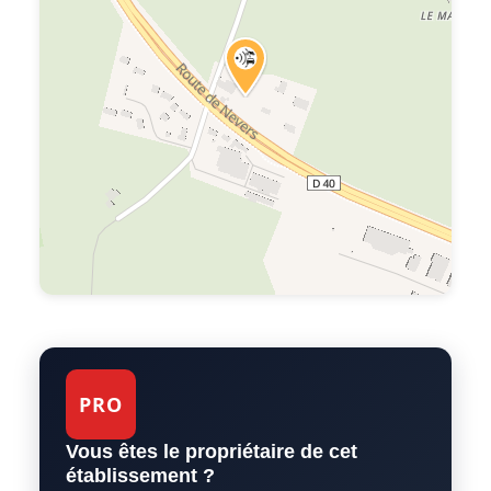
PRO
Vous êtes le propriétaire de cet
établissement ?