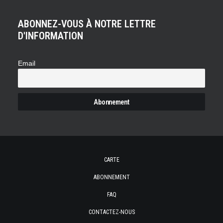
ABONNEZ-VOUS À NOTRE LETTRE
D'INFORMATION
Email
CARTE
ABONNEMENT
FAQ
CONTACTEZ-NOUS