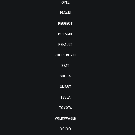
OPEL
PAGANI
PEUGEOT
PORSCHE
RENAULT
ROLLS-ROYCE
SEAT
SKODA
SMART
TESLA
TOYOTA
VOLKSWAGEN
VOLVO