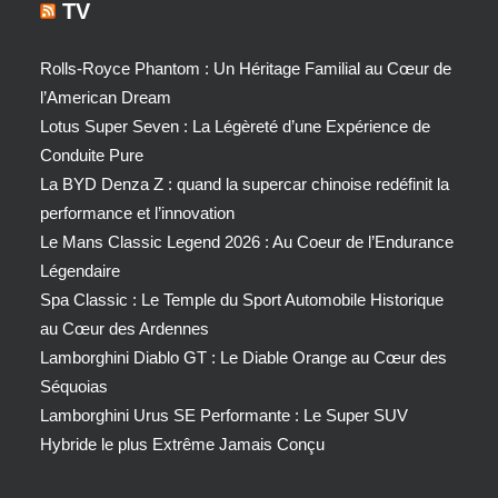
TV
Rolls-Royce Phantom : Un Héritage Familial au Cœur de
l’American Dream
Lotus Super Seven : La Légèreté d’une Expérience de
Conduite Pure
La BYD Denza Z : quand la supercar chinoise redéfinit la
performance et l’innovation
Le Mans Classic Legend 2026 : Au Coeur de l’Endurance
Légendaire
Spa Classic : Le Temple du Sport Automobile Historique
au Cœur des Ardennes
Lamborghini Diablo GT : Le Diable Orange au Cœur des
Séquoias
Lamborghini Urus SE Performante : Le Super SUV
Hybride le plus Extrême Jamais Conçu