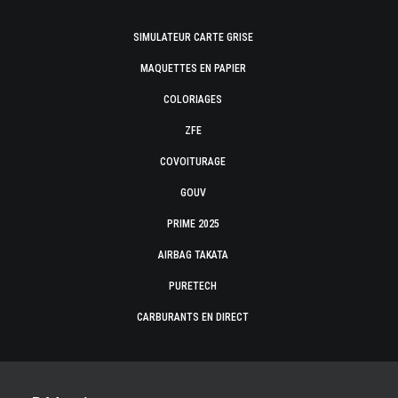
SIMULATEUR CARTE GRISE
MAQUETTES EN PAPIER
COLORIAGES
ZFE
COVOITURAGE
GOUV
PRIME 2025
AIRBAG TAKATA
PURETECH
CARBURANTS EN DIRECT