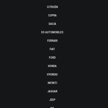
CITROËN
CUPRA
DACIA
DS AUTOMOBILES
FERRARI
FIAT
FORD
HONDA
HYUNDAI
INFINITI
JAGUAR
JEEP