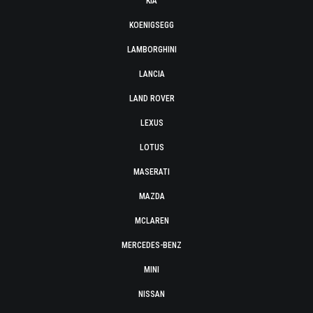
KIA
KOENIGSEGG
LAMBORGHINI
LANCIA
LAND ROVER
LEXUS
LOTUS
MASERATI
MAZDA
MCLAREN
MERCEDES-BENZ
MINI
NISSAN