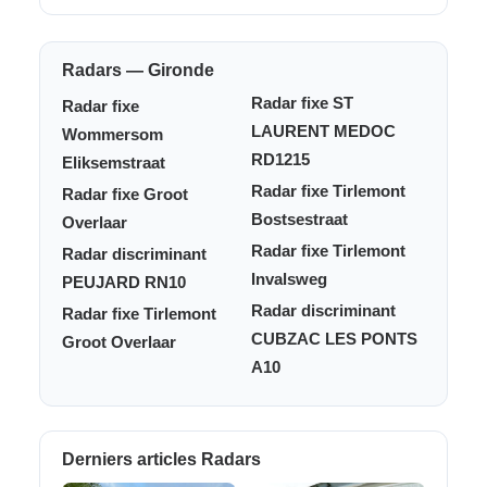
Radars — Gironde
Radar fixe ST
Radar fixe
LAURENT MEDOC
Wommersom
RD1215
Eliksemstraat
Radar fixe Tirlemont
Radar fixe Groot
Bostsestraat
Overlaar
Radar fixe Tirlemont
Radar discriminant
Invalsweg
PEUJARD RN10
Radar discriminant
Radar fixe Tirlemont
CUBZAC LES PONTS
Groot Overlaar
A10
Derniers articles Radars