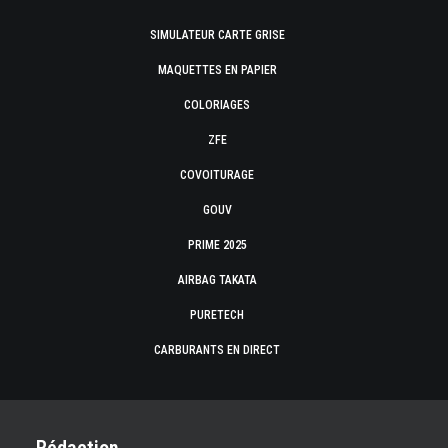
SIMULATEUR CARTE GRISE
MAQUETTES EN PAPIER
COLORIAGES
ZFE
COVOITURAGE
GOUV
PRIME 2025
AIRBAG TAKATA
PURETECH
CARBURANTS EN DIRECT