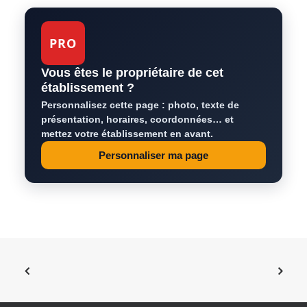
PRO
Vous êtes le propriétaire de cet
établissement ?
Personnalisez cette page : photo, texte de
présentation, horaires, coordonnées… et
mettez votre établissement en avant.
Personnaliser ma page