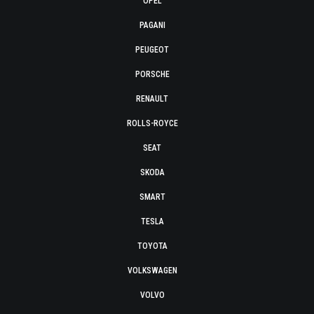
OPEL
PAGANI
PEUGEOT
PORSCHE
RENAULT
ROLLS-ROYCE
SEAT
SKODA
SMART
TESLA
TOYOTA
VOLKSWAGEN
VOLVO