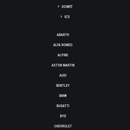
OCMST
ICS
ABARTH
ALFA ROMEO
ALPINE
ASTON MARTIN
AUDI
BENTLEY
BMW
BUGATTI
BYD
CHEVROLET