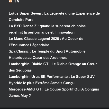
TV
Lotus Super Seven : La Légèreté d’une Expérience de
Conduite Pure
La BYD Denza Z : quand la supercar chinoise
redéfinit la performance et l’innovation
Le Mans Classic Legend 2026 : Au Coeur de
l’Endurance Légendaire
Spa Classic : Le Temple du Sport Automobile
Historique au Cœur des Ardennes
Lamborghini Diablo GT : Le Diable Orange au Cœur
des Séquoias
Lamborghini Urus SE Performante : Le Super SUV
Hybride le plus Extrême Jamais Conçu
Mercedes-AMG GT : Le Coupé Sportif Qui A Conquis
James May ?