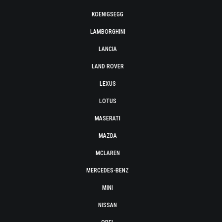
KOENIGSEGG
LAMBORGHINI
LANCIA
LAND ROVER
LEXUS
LOTUS
MASERATI
MAZDA
MCLAREN
MERCEDES-BENZ
MINI
NISSAN