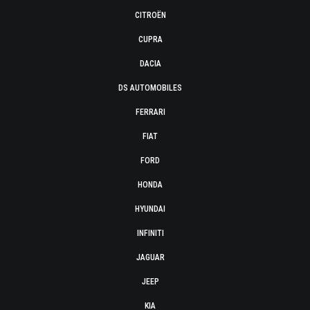
CITROËN
CUPRA
DACIA
DS AUTOMOBILES
FERRARI
FIAT
FORD
HONDA
HYUNDAI
INFINITI
JAGUAR
JEEP
KIA