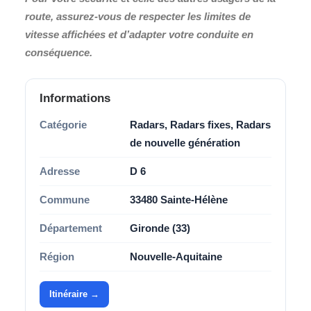
route, assurez-vous de respecter les limites de
vitesse affichées et d’adapter votre conduite en
conséquence.
Informations
Catégorie
Radars, Radars fixes, Radars
de nouvelle génération
Adresse
D 6
Commune
33480 Sainte-Hélène
Département
Gironde (33)
Région
Nouvelle-Aquitaine
Itinéraire →