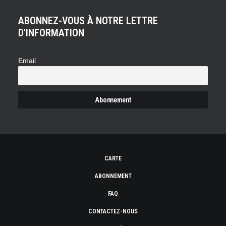
ABONNEZ-VOUS À NOTRE LETTRE
D'INFORMATION
Email
CARTE
ABONNEMENT
FAQ
CONTACTEZ-NOUS