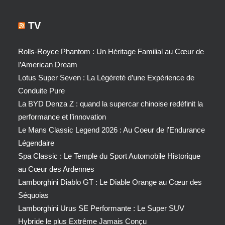
TV
Rolls-Royce Phantom : Un Héritage Familial au Cœur de
l’American Dream
Lotus Super Seven : La Légèreté d’une Expérience de
Conduite Pure
La BYD Denza Z : quand la supercar chinoise redéfinit la
performance et l’innovation
Le Mans Classic Legend 2026 : Au Coeur de l’Endurance
Légendaire
Spa Classic : Le Temple du Sport Automobile Historique
au Cœur des Ardennes
Lamborghini Diablo GT : Le Diable Orange au Cœur des
Séquoias
Lamborghini Urus SE Performante : Le Super SUV
Hybride le plus Extrême Jamais Conçu