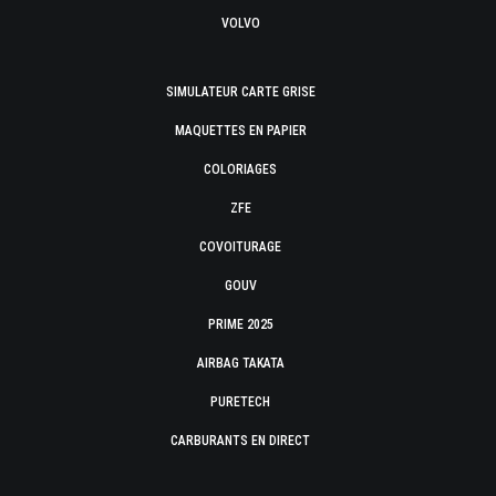
VOLVO
SIMULATEUR CARTE GRISE
MAQUETTES EN PAPIER
COLORIAGES
ZFE
COVOITURAGE
GOUV
PRIME 2025
AIRBAG TAKATA
PURETECH
CARBURANTS EN DIRECT