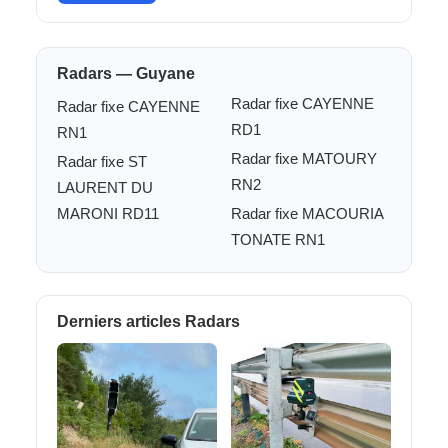
Radars — Guyane
Radar fixe CAYENNE
Radar fixe CAYENNE
RD1
RN1
Radar fixe MATOURY
Radar fixe ST
RN2
LAURENT DU
MARONI RD11
Radar fixe MACOURIA
TONATE RN1
Derniers articles Radars