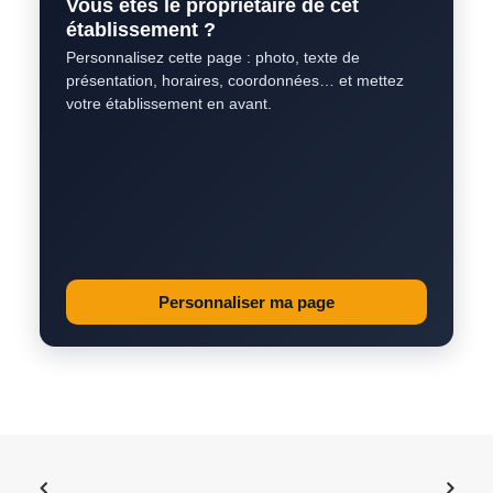
Vous êtes le propriétaire de cet
établissement ?
Personnalisez cette page : photo, texte de
présentation, horaires, coordonnées… et mettez
votre établissement en avant.
Personnaliser ma page