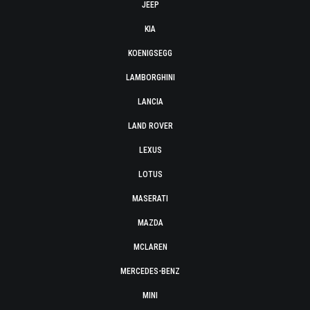
JEEP
KIA
KOENIGSEGG
LAMBORGHINI
LANCIA
LAND ROVER
LEXUS
LOTUS
MASERATI
MAZDA
MCLAREN
MERCEDES-BENZ
MINI