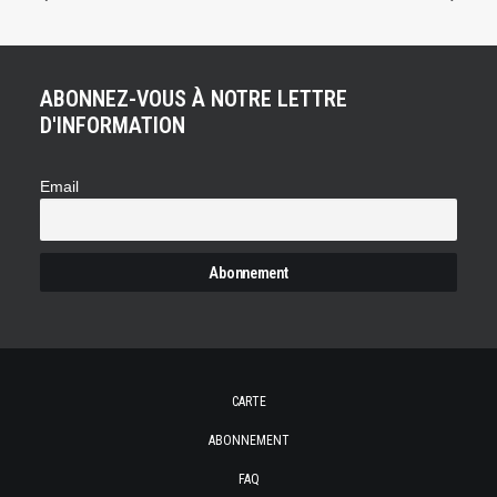
ABONNEZ-VOUS À NOTRE LETTRE
D'INFORMATION
Email
CARTE
ABONNEMENT
FAQ