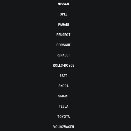
NISSAN
OPEL
PAGANI
PEUGEOT
PORSCHE
RENAULT
ROLLS-ROYCE
SEAT
SKODA
SMART
TESLA
TOYOTA
VOLKSWAGEN