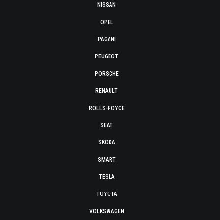
NISSAN
OPEL
PAGANI
PEUGEOT
PORSCHE
RENAULT
ROLLS-ROYCE
SEAT
SKODA
SMART
TESLA
TOYOTA
VOLKSWAGEN