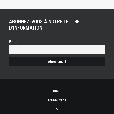
ABONNEZ-VOUS À NOTRE LETTRE
D'INFORMATION
Email
CARTE
ABONNEMENT
FAQ