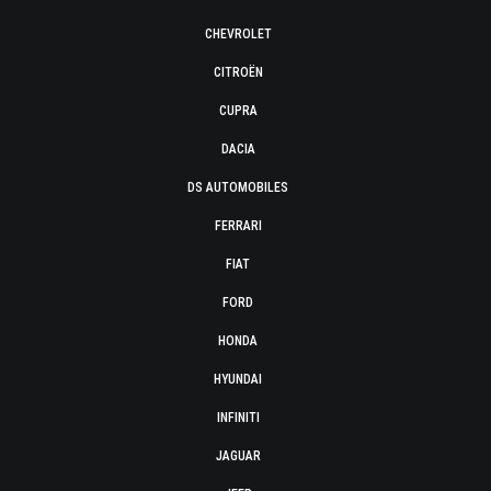
CHEVROLET
CITROËN
CUPRA
DACIA
DS AUTOMOBILES
FERRARI
FIAT
FORD
HONDA
HYUNDAI
INFINITI
JAGUAR