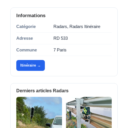
Informations
Catégorie
Radars, Radars Itinéraire
Adresse
RD 533
Commune
7 Paris
Itinéraire →
Derniers articles Radars