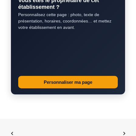
Vous êtes le propriétaire de cet
établissement ?
Personnalisez cette page : photo, texte de
présentation, horaires, coordonnées… et mettez
votre établissement en avant.
Personnaliser ma page