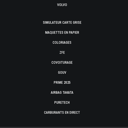
VOLVO
SIMULATEUR CARTE GRISE
MAQUETTES EN PAPIER
COLORIAGES
ZFE
COVOITURAGE
GOUV
PRIME 2025
AIRBAG TAKATA
PURETECH
CARBURANTS EN DIRECT