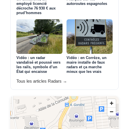
employé licencié
autoroutes espagnoles
décroche 76 930 € aux
prud’hommes
Vidéo : un radar
Vidéo : en Corrèze, un
vandalisé et poussé vers
maire installe de faux
les rails, symbole d’un
radars et ça marche
État qui encaisse
mieux que les vrais
Tous les articles Radars →