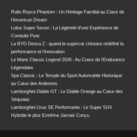
Rolls-Royce Phantom : Un Héritage Familial au Cœur de
l’American Dream
Lotus Super Seven : La Légèreté d’une Expérience de
Conduite Pure
La BYD Denza Z : quand la supercar chinoise redéfinit la
performance et l’innovation
Le Mans Classic Legend 2026 : Au Coeur de l’Endurance
Légendaire
Spa Classic : Le Temple du Sport Automobile Historique
au Cœur des Ardennes
Lamborghini Diablo GT : Le Diable Orange au Cœur des
Séquoias
Lamborghini Urus SE Performante : Le Super SUV
Hybride le plus Extrême Jamais Conçu