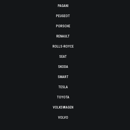
PAGANI
PEUGEOT
PORSCHE
RENAULT
ROLLS-ROYCE
SEAT
SKODA
SMART
TESLA
TOYOTA
VOLKSWAGEN
VOLVO