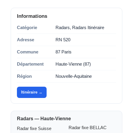
Informations
Catégorie
Radars, Radars Itinéraire
Adresse
RN 520
Commune
87 Paris
Département
Haute-Vienne (87)
Région
Nouvelle-Aquitaine
Itinéraire →
Radars — Haute-Vienne
Radar fixe BELLAC
Radar fixe Suisse