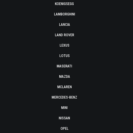
KOENIGSEGG
LAMBORGHINI
LANCIA
LAND ROVER
LEXUS
LOTUS
MASERATI
MAZDA
MCLAREN
MERCEDES-BENZ
MINI
NISSAN
OPEL