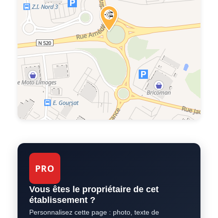
PRO
Vous êtes le propriétaire de cet
établissement ?
Personnalisez cette page : photo, texte de