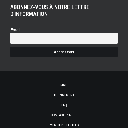
ABONNEZ-VOUS À NOTRE LETTRE
D'INFORMATION
Email
CARTE
ABONNEMENT
FAQ
CONTACTEZ-NOUS
MENTIONS LÉGALES