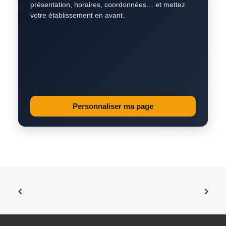
présentation, horaires, coordonnées… et mettez
votre établissement en avant.
Personnaliser ma page