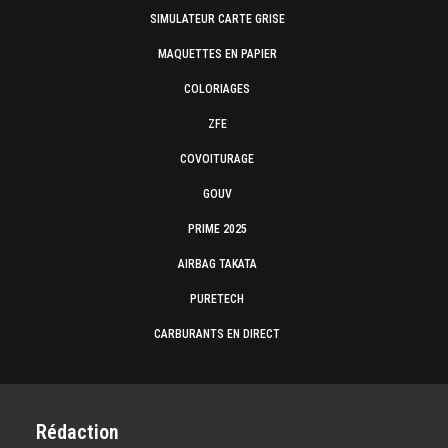
SIMULATEUR CARTE GRISE
MAQUETTES EN PAPIER
COLORIAGES
ZFE
COVOITURAGE
GOUV
PRIME 2025
AIRBAG TAKATA
PURETECH
CARBURANTS EN DIRECT
Rédaction