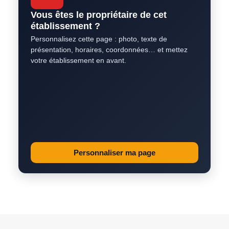
Vous êtes le propriétaire de cet
établissement ?
Personnalisez cette page : photo, texte de
présentation, horaires, coordonnées… et mettez
votre établissement en avant.
Personnaliser ma page