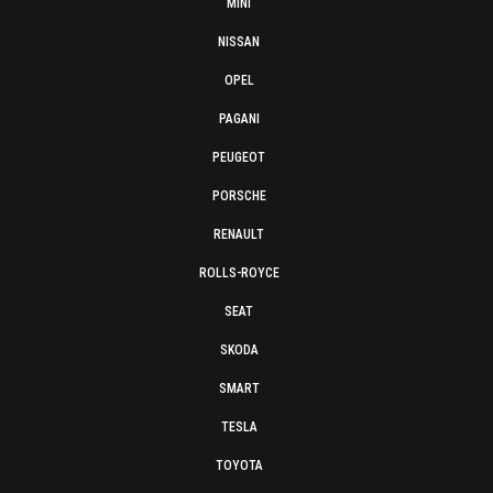
MINI
NISSAN
OPEL
PAGANI
PEUGEOT
PORSCHE
RENAULT
ROLLS-ROYCE
SEAT
SKODA
SMART
TESLA
TOYOTA