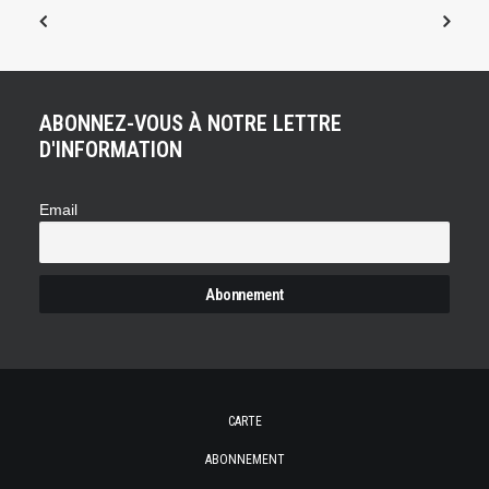
ABONNEZ-VOUS À NOTRE LETTRE
D'INFORMATION
Email
CARTE
ABONNEMENT