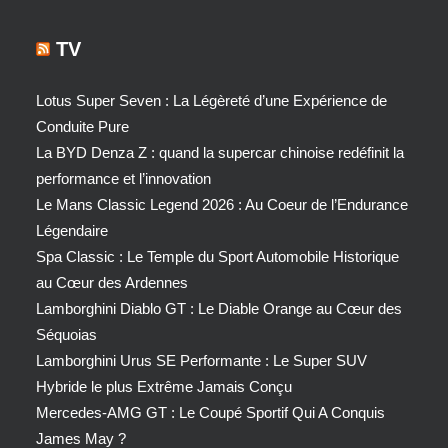
TV
Lotus Super Seven : La Légèreté d’une Expérience de
Conduite Pure
La BYD Denza Z : quand la supercar chinoise redéfinit la
performance et l’innovation
Le Mans Classic Legend 2026 : Au Coeur de l’Endurance
Légendaire
Spa Classic : Le Temple du Sport Automobile Historique
au Cœur des Ardennes
Lamborghini Diablo GT : Le Diable Orange au Cœur des
Séquoias
Lamborghini Urus SE Performante : Le Super SUV
Hybride le plus Extrême Jamais Conçu
Mercedes-AMG GT : Le Coupé Sportif Qui A Conquis
James May ?