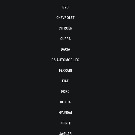
BYD
CHEVROLET
CITROËN
CUPRA
DACIA
DS AUTOMOBILES
FERRARI
FIAT
FORD
HONDA
HYUNDAI
INFINITI
JAGUAR