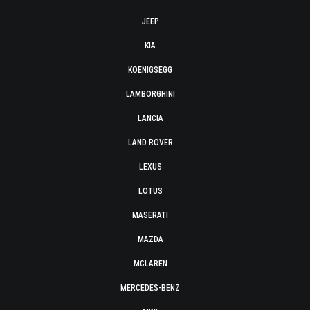
JEEP
KIA
KOENIGSEGG
LAMBORGHINI
LANCIA
LAND ROVER
LEXUS
LOTUS
MASERATI
MAZDA
MCLAREN
MERCEDES-BENZ