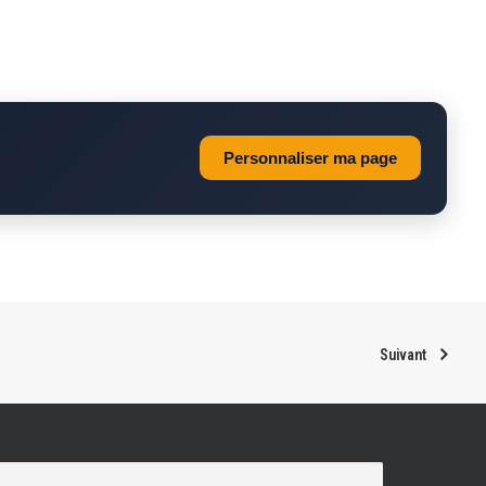
Personnaliser ma page
Suivant