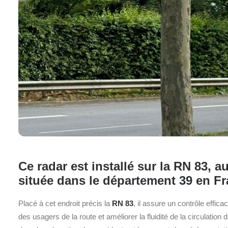
Ce radar est installé sur la RN 83,
située dans le département 39 en Fr
Placé à cet endroit précis la
RN 83
, il assure un contrôle effica
des usagers de la route et améliorer la fluidité de la circulation 