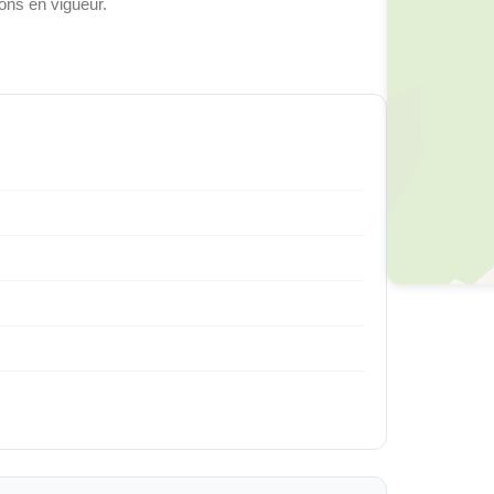
ons en vigueur.