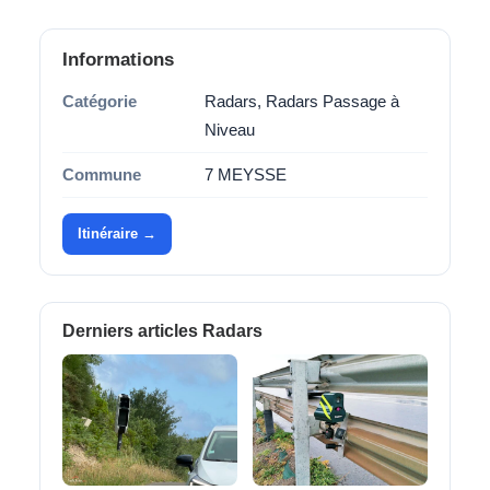
Informations
Catégorie
Radars, Radars Passage à
Niveau
Commune
7 MEYSSE
Itinéraire →
Derniers articles Radars