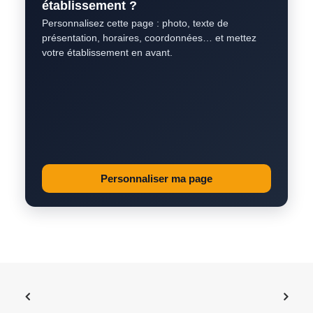
établissement ?
Personnalisez cette page : photo, texte de
présentation, horaires, coordonnées… et mettez
votre établissement en avant.
Personnaliser ma page