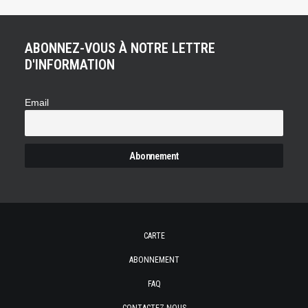
ABONNEZ-VOUS À NOTRE LETTRE
D'INFORMATION
Email
CARTE
ABONNEMENT
FAQ