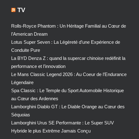
TV
Rolls-Royce Phantom : Un Héritage Familial au Cœur de
l’American Dream
Lotus Super Seven : La Légèreté d’une Expérience de
Conduite Pure
La BYD Denza Z : quand la supercar chinoise redéfinit la
performance et l’innovation
Le Mans Classic Legend 2026 : Au Coeur de l’Endurance
Légendaire
Spa Classic : Le Temple du Sport Automobile Historique
au Cœur des Ardennes
Lamborghini Diablo GT : Le Diable Orange au Cœur des
Séquoias
Lamborghini Urus SE Performante : Le Super SUV
Hybride le plus Extrême Jamais Conçu