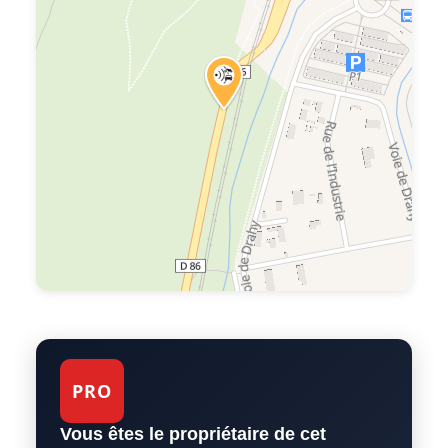
PRO
Vous êtes le propriétaire de cet