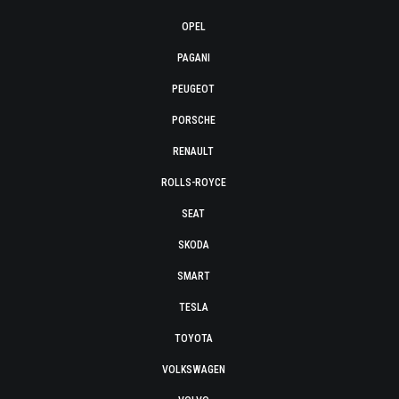
OPEL
PAGANI
PEUGEOT
PORSCHE
RENAULT
ROLLS-ROYCE
SEAT
SKODA
SMART
TESLA
TOYOTA
VOLKSWAGEN