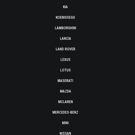
KIA
KOENIGSEGG
LAMBORGHINI
LANCIA
LAND ROVER
LEXUS
LOTUS
MASERATI
MAZDA
MCLAREN
MERCEDES-BENZ
MINI
NISSAN