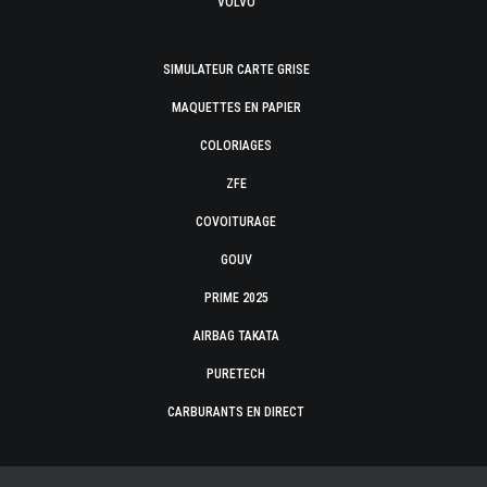
VOLVO
SIMULATEUR CARTE GRISE
MAQUETTES EN PAPIER
COLORIAGES
ZFE
COVOITURAGE
GOUV
PRIME 2025
AIRBAG TAKATA
PURETECH
CARBURANTS EN DIRECT