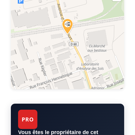
PRO
Vous êtes le propriétaire de cet