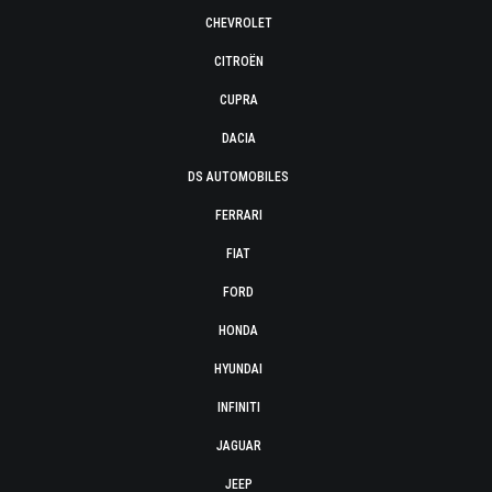
CHEVROLET
CITROËN
CUPRA
DACIA
DS AUTOMOBILES
FERRARI
FIAT
FORD
HONDA
HYUNDAI
INFINITI
JAGUAR
JEEP