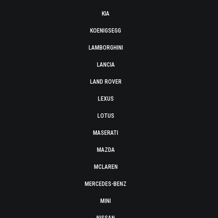
KIA
KOENIGSEGG
LAMBORGHINI
LANCIA
LAND ROVER
LEXUS
LOTUS
MASERATI
MAZDA
MCLAREN
MERCEDES-BENZ
MINI