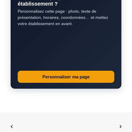
établissement ?
Personnalisez cette page : photo, texte de
présentation, horaires, coordonnées… et mettez
votre établissement en avant.
Personnaliser ma page