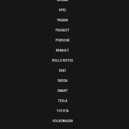
NISSAN
OPEL
PAGANI
PEUGEOT
PORSCHE
RENAULT
ROLLS-ROYCE
SEAT
SKODA
SMART
TESLA
TOYOTA
VOLKSWAGEN