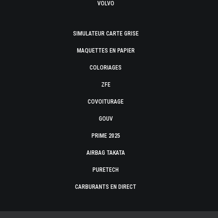
VOLVO
SIMULATEUR CARTE GRISE
MAQUETTES EN PAPIER
COLORIAGES
ZFE
COVOITURAGE
GOUV
PRIME 2025
AIRBAG TAKATA
PURETECH
CARBURANTS EN DIRECT