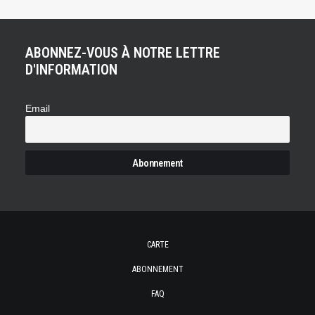
ABONNEZ-VOUS À NOTRE LETTRE
D'INFORMATION
Email
CARTE
ABONNEMENT
FAQ