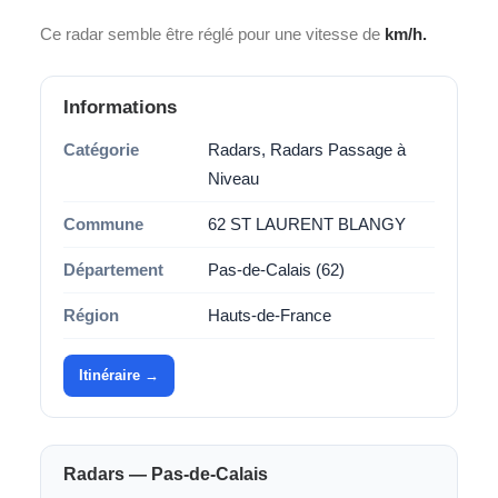
Ce radar semble être réglé pour une vitesse de
km/h.
Informations
Catégorie
Radars, Radars Passage à
Niveau
Commune
62 ST LAURENT BLANGY
Département
Pas-de-Calais (62)
Région
Hauts-de-France
Itinéraire →
Radars — Pas-de-Calais