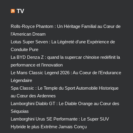
TV
Rolls-Royce Phantom : Un Héritage Familial au Cœur de
l’American Dream
Lotus Super Seven : La Légèreté d’une Expérience de
Conduite Pure
La BYD Denza Z : quand la supercar chinoise redéfinit la
performance et l’innovation
Le Mans Classic Legend 2026 : Au Coeur de l’Endurance
Légendaire
Spa Classic : Le Temple du Sport Automobile Historique
au Cœur des Ardennes
Lamborghini Diablo GT : Le Diable Orange au Cœur des
Séquoias
Lamborghini Urus SE Performante : Le Super SUV
Hybride le plus Extrême Jamais Conçu