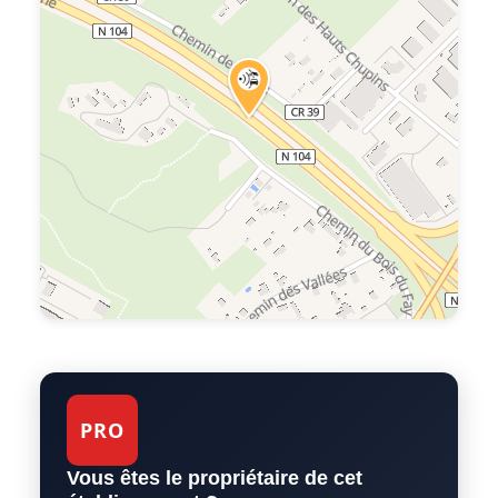
PRO
Vous êtes le propriétaire de cet