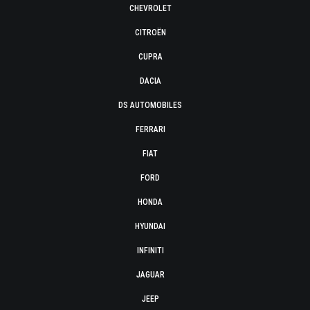
CHEVROLET
CITROËN
CUPRA
DACIA
DS AUTOMOBILES
FERRARI
FIAT
FORD
HONDA
HYUNDAI
INFINITI
JAGUAR
JEEP