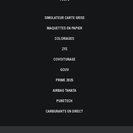
SIMULATEUR CARTE GRISE
MAQUETTES EN PAPIER
COLORIAGES
ZFE
COVOITURAGE
GOUV
PRIME 2025
AIRBAG TAKATA
PURETECH
CARBURANTS EN DIRECT