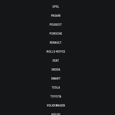
OPEL
PAGANI
PEUGEOT
PORSCHE
RENAULT
ROLLS-ROYCE
SEAT
SKODA
SMART
TESLA
TOYOTA
VOLKSWAGEN
VOLVO