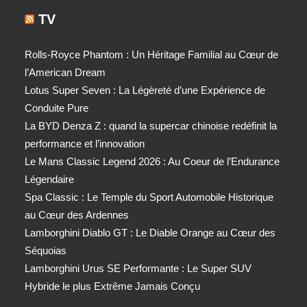
TV
Rolls-Royce Phantom : Un Héritage Familial au Cœur de
l’American Dream
Lotus Super Seven : La Légèreté d’une Expérience de
Conduite Pure
La BYD Denza Z : quand la supercar chinoise redéfinit la
performance et l’innovation
Le Mans Classic Legend 2026 : Au Coeur de l’Endurance
Légendaire
Spa Classic : Le Temple du Sport Automobile Historique
au Cœur des Ardennes
Lamborghini Diablo GT : Le Diable Orange au Cœur des
Séquoias
Lamborghini Urus SE Performante : Le Super SUV
Hybride le plus Extrême Jamais Conçu