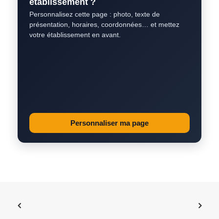
établissement ?
Personnalisez cette page : photo, texte de
présentation, horaires, coordonnées… et mettez
votre établissement en avant.
Personnaliser ma page