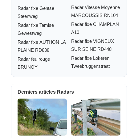
Radar Vitesse Moyenne
Radar fixe Gentse
MARCOUSSIS RN104
Steenweg
Radar fixe CHAMPLAN
Radar fixe Tamise
A10
Gewestweg
Radar fixe VIGNEUX
Radar fixe AUTHON LA
SUR SEINE RD448
PLAINE RD838
Radar fixe Lokeren
Radar feu rouge
Tweebruggenstraat
BRUNOY
Derniers articles Radars