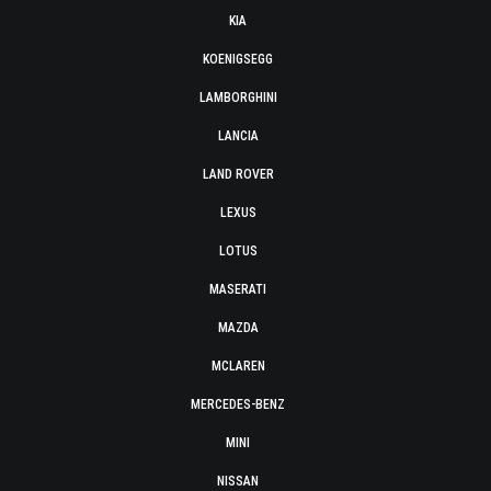
KIA
KOENIGSEGG
LAMBORGHINI
LANCIA
LAND ROVER
LEXUS
LOTUS
MASERATI
MAZDA
MCLAREN
MERCEDES-BENZ
MINI
NISSAN