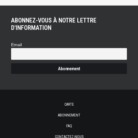
ABONNEZ-VOUS À NOTRE LETTRE
D'INFORMATION
Email
CARTE
ABONNEMENT
FAQ
CONTACTEZ-NOUS