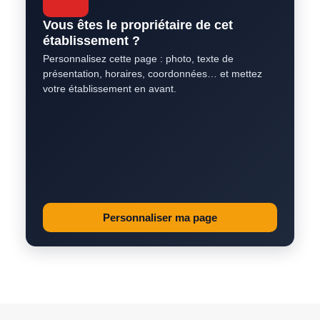
Vous êtes le propriétaire de cet
établissement ?
Personnalisez cette page : photo, texte de
présentation, horaires, coordonnées… et mettez
votre établissement en avant.
Personnaliser ma page