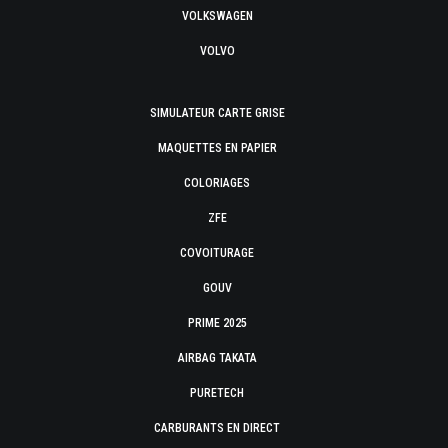
VOLKSWAGEN
VOLVO
SIMULATEUR CARTE GRISE
MAQUETTES EN PAPIER
COLORIAGES
ZFE
COVOITURAGE
GOUV
PRIME 2025
AIRBAG TAKATA
PURETECH
CARBURANTS EN DIRECT