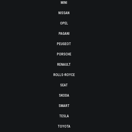
MINI
NISSAN
OPEL
PAGANI
PEUGEOT
PORSCHE
RENAULT
ROLLS-ROYCE
SEAT
SKODA
SMART
TESLA
TOYOTA