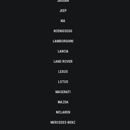
JAGUAR
JEEP
KIA
KOENIGSEGG
LAMBORGHINI
LANCIA
LAND ROVER
LEXUS
LOTUS
MASERATI
MAZDA
MCLAREN
MERCEDES-BENZ