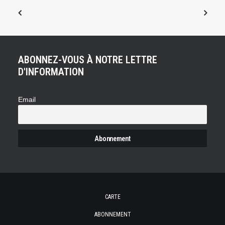
ABONNEZ-VOUS À NOTRE LETTRE
D'INFORMATION
Email
CARTE
ABONNEMENT