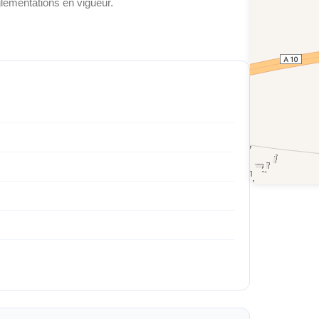
glementations en vigueur.