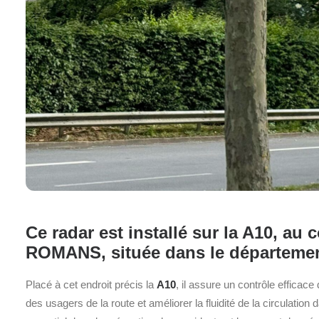
Ce radar est installé sur la A10, a
ROMANS, située dans le départemen
Placé à cet endroit précis la
A10
, il assure un contrôle efficace
des usagers de la route et améliorer la fluidité de la circulation 