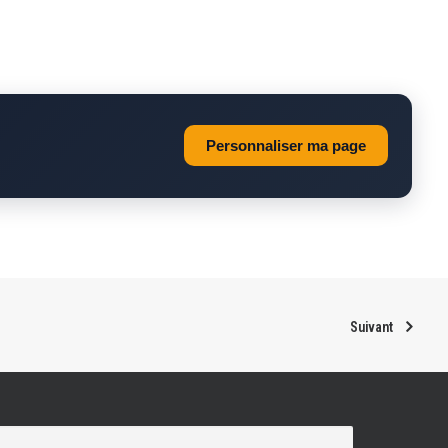
Personnaliser ma page
Suivant