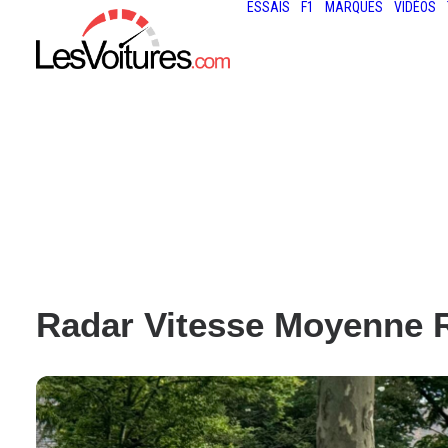
ESSAIS
F1
MARQUES
VIDÉOS
Radar Vitesse Moyenne