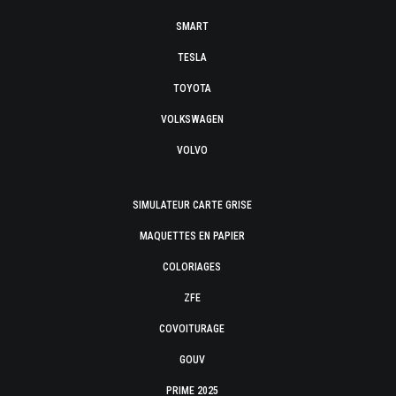
SMART
TESLA
TOYOTA
VOLKSWAGEN
VOLVO
SIMULATEUR CARTE GRISE
MAQUETTES EN PAPIER
COLORIAGES
ZFE
COVOITURAGE
GOUV
PRIME 2025