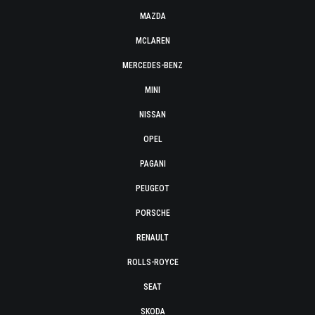
MAZDA
MCLAREN
MERCEDES-BENZ
MINI
NISSAN
OPEL
PAGANI
PEUGEOT
PORSCHE
RENAULT
ROLLS-ROYCE
SEAT
SKODA