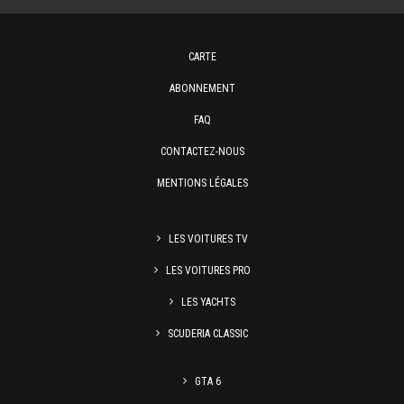
CARTE
ABONNEMENT
FAQ
CONTACTEZ-NOUS
MENTIONS LÉGALES
LES VOITURES TV
LES VOITURES PRO
LES YACHTS
SCUDERIA CLASSIC
GTA 6