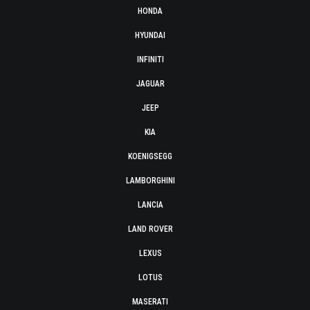
HONDA
HYUNDAI
INFINITI
JAGUAR
JEEP
KIA
KOENIGSEGG
LAMBORGHINI
LANCIA
LAND ROVER
LEXUS
LOTUS
MASERATI