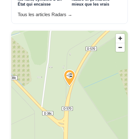
État qui encaisse
mieux que les vrais
Tous les articles Radars →