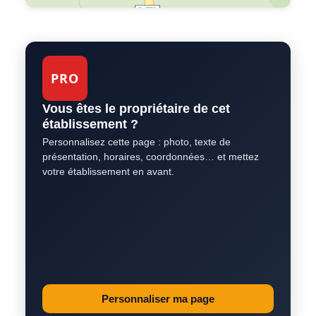
PRO
Vous êtes le propriétaire de cet
établissement ?
Personnalisez cette page : photo, texte de
présentation, horaires, coordonnées… et mettez
votre établissement en avant.
Personnaliser ma page