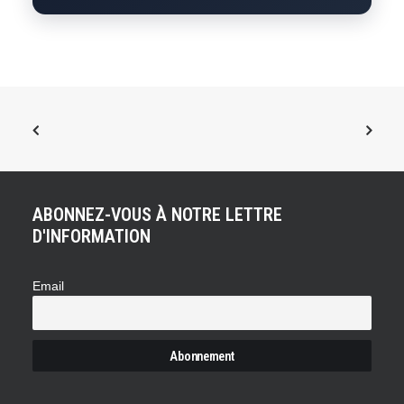
ABONNEZ-VOUS À NOTRE LETTRE
D'INFORMATION
Email