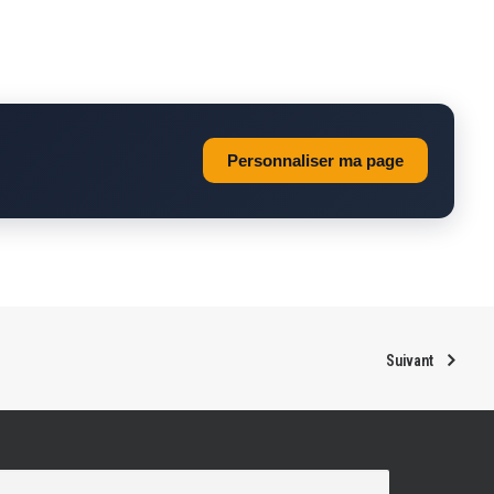
Personnaliser ma page
Suivant