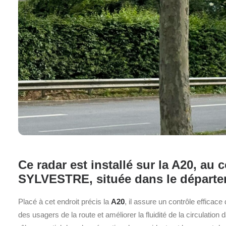
Ce radar est installé sur la A20, a
SYLVESTRE, située dans le départe
Placé à cet endroit précis la
A20
, il assure un contrôle efficace
des usagers de la route et améliorer la fluidité de la circulation 