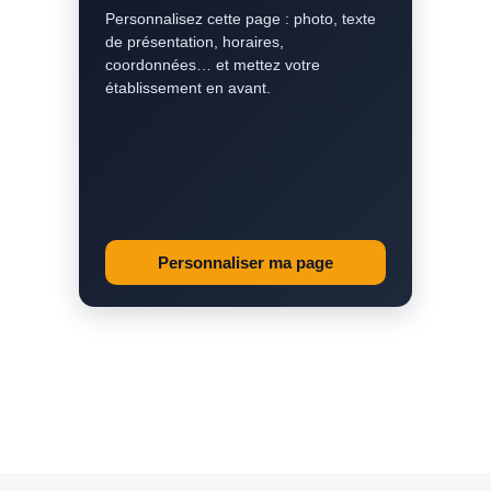
Personnalisez cette page : photo, texte
de présentation, horaires,
coordonnées… et mettez votre
établissement en avant.
Personnaliser ma page