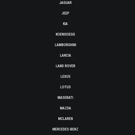
JAGUAR
JEEP
KIA
KOENIGSEGG
LAMBORGHINI
LANCIA
LAND ROVER
LEXUS
LOTUS
MASERATI
MAZDA
MCLAREN
MERCEDES-BENZ