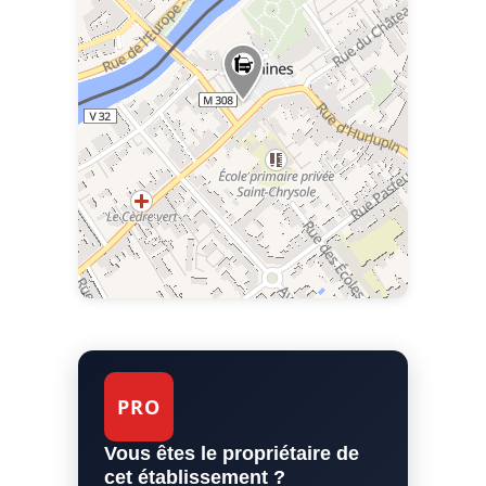
PRO
Vous êtes le propriétaire de
cet établissement ?