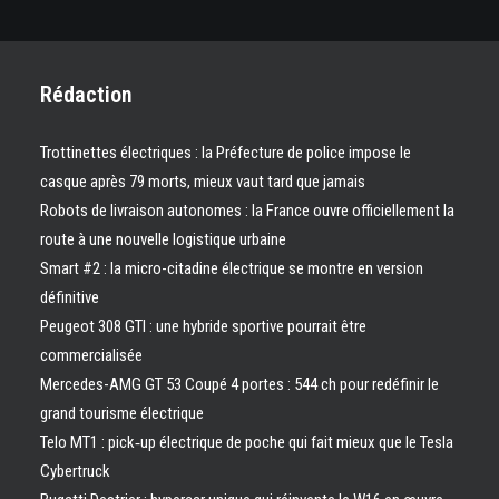
Rédaction
Trottinettes électriques : la Préfecture de police impose le
casque après 79 morts, mieux vaut tard que jamais
Robots de livraison autonomes : la France ouvre officiellement la
route à une nouvelle logistique urbaine
Smart #2 : la micro-citadine électrique se montre en version
définitive
Peugeot 308 GTI : une hybride sportive pourrait être
commercialisée
Mercedes-AMG GT 53 Coupé 4 portes : 544 ch pour redéfinir le
grand tourisme électrique
Telo MT1 : pick‑up électrique de poche qui fait mieux que le Tesla
Cybertruck