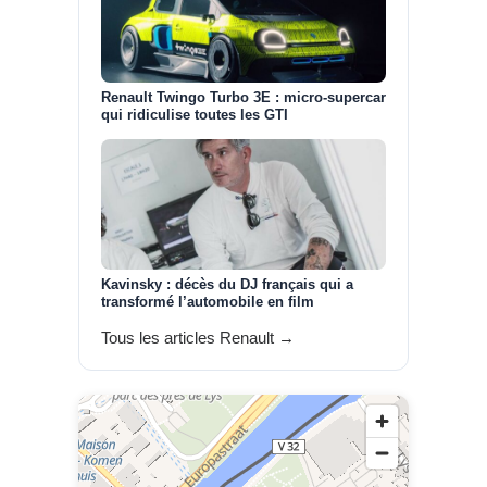
Renault Twingo Turbo 3E : micro-supercar
qui ridiculise toutes les GTI
Kavinsky : décès du DJ français qui a
transformé l’automobile en film
Tous les articles Renault →