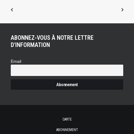
ABONNEZ-VOUS À NOTRE LETTRE
D'INFORMATION
Email
CARTE
ABONNEMENT