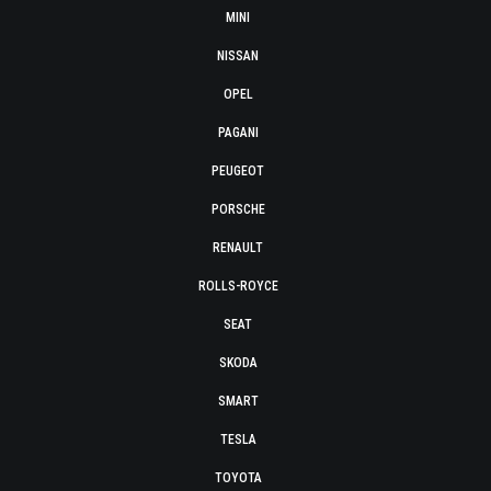
MINI
NISSAN
OPEL
PAGANI
PEUGEOT
PORSCHE
RENAULT
ROLLS-ROYCE
SEAT
SKODA
SMART
TESLA
TOYOTA