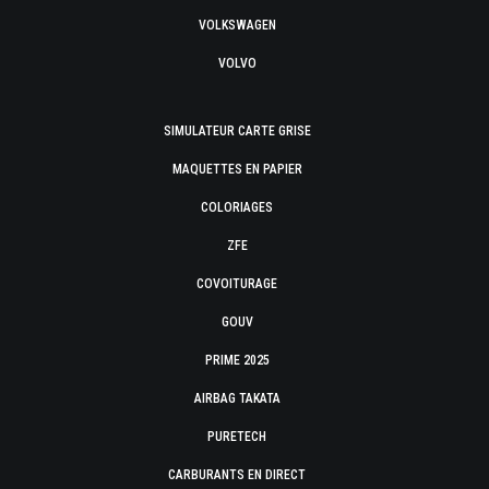
VOLKSWAGEN
VOLVO
SIMULATEUR CARTE GRISE
MAQUETTES EN PAPIER
COLORIAGES
ZFE
COVOITURAGE
GOUV
PRIME 2025
AIRBAG TAKATA
PURETECH
CARBURANTS EN DIRECT