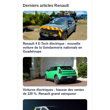
Derniers articles Renault
Renault 4 E-Tech électrique : nouvelle
voiture de la Gendarmerie nationale en
Guadeloupe
Voitures électriques : hausse des ventes
de 120 %, Renault grand vainqueur