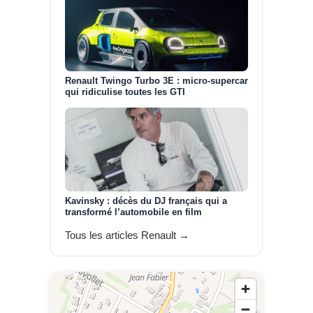
Renault Twingo Turbo 3E : micro-supercar
qui ridiculise toutes les GTI
Kavinsky : décès du DJ français qui a
transformé l’automobile en film
Tous les articles Renault →