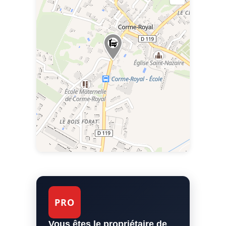
PRO
Vous êtes le propriétaire de