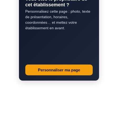
cet établissement ?
Personnalisez cette page : photo, texte
de présentation, horaires,
coordonnées… et mettez votre
établissement en avant.
Personnaliser ma page