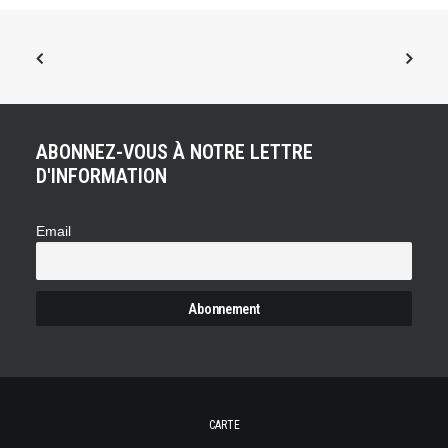
ABONNEZ-VOUS À NOTRE LETTRE
D'INFORMATION
Email
CARTE