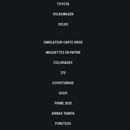
TOYOTA
VOLKSWAGEN
VOLVO
SIMULATEUR CARTE GRISE
MAQUETTES EN PAPIER
COLORIAGES
ZFE
COVOITURAGE
GOUV
PRIME 2025
AIRBAG TAKATA
PURETECH