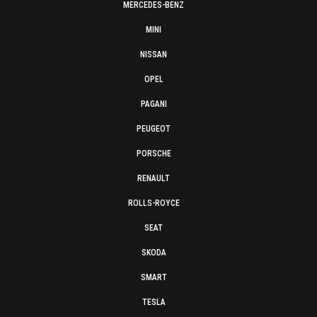
MERCEDES-BENZ
MINI
NISSAN
OPEL
PAGANI
PEUGEOT
PORSCHE
RENAULT
ROLLS-ROYCE
SEAT
SKODA
SMART
TESLA