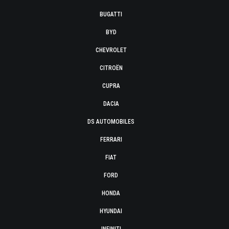
BUGATTI
BYD
CHEVROLET
CITROËN
CUPRA
DACIA
DS AUTOMOBILES
FERRARI
FIAT
FORD
HONDA
HYUNDAI