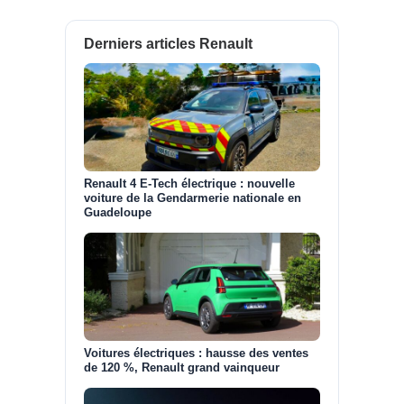
Derniers articles Renault
Renault 4 E-Tech électrique : nouvelle
voiture de la Gendarmerie nationale en
Guadeloupe
Voitures électriques : hausse des ventes
de 120 %, Renault grand vainqueur