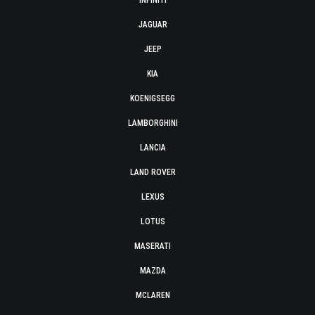
INFINITI
JAGUAR
JEEP
KIA
KOENIGSEGG
LAMBORGHINI
LANCIA
LAND ROVER
LEXUS
LOTUS
MASERATI
MAZDA
MCLAREN