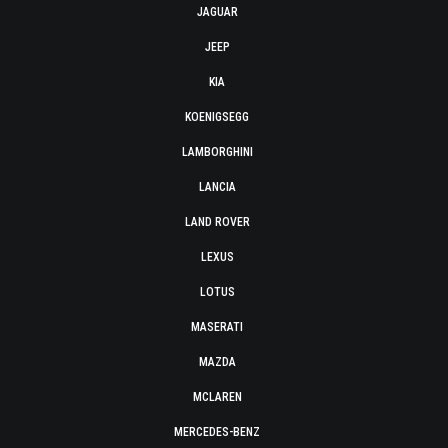
JAGUAR
JEEP
KIA
KOENIGSEGG
LAMBORGHINI
LANCIA
LAND ROVER
LEXUS
LOTUS
MASERATI
MAZDA
MCLAREN
MERCEDES-BENZ