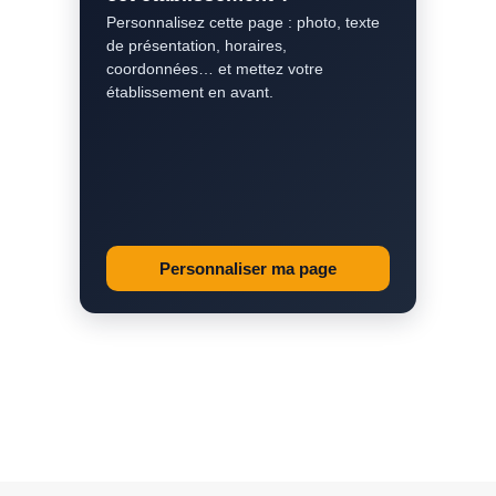
Personnalisez cette page : photo, texte
de présentation, horaires,
coordonnées… et mettez votre
établissement en avant.
Personnaliser ma page