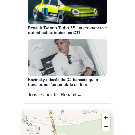
Renault Twingo Turbo 3E : micro-supercar
qui ridiculise toutes les GTI
Kavinsky : décès du DJ français qui a
transformé l’automobile en film
Tous les articles Renault →