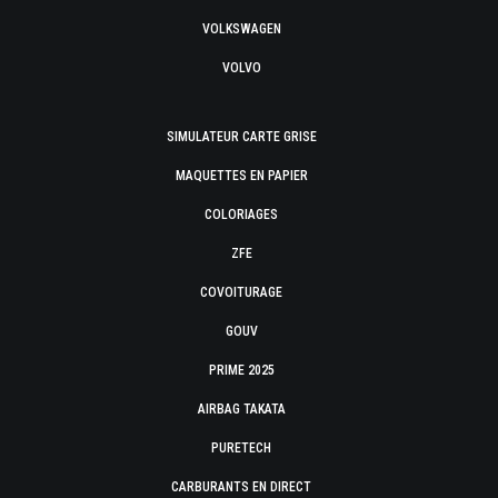
VOLKSWAGEN
VOLVO
SIMULATEUR CARTE GRISE
MAQUETTES EN PAPIER
COLORIAGES
ZFE
COVOITURAGE
GOUV
PRIME 2025
AIRBAG TAKATA
PURETECH
CARBURANTS EN DIRECT