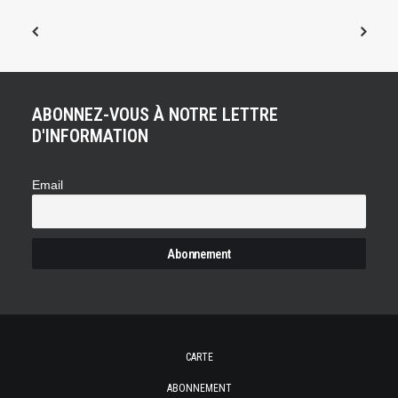
ABONNEZ-VOUS À NOTRE LETTRE
D'INFORMATION
Email
CARTE
ABONNEMENT