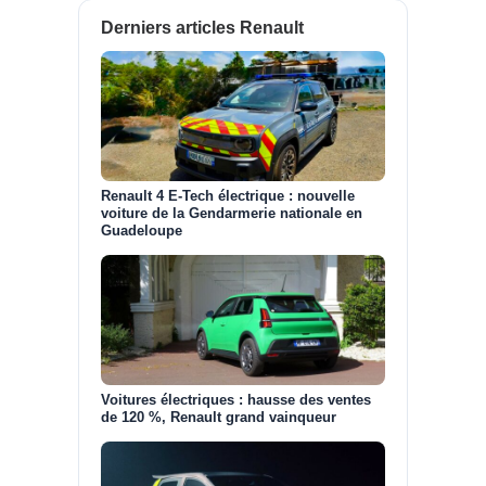
Derniers articles Renault
Renault 4 E-Tech électrique : nouvelle
voiture de la Gendarmerie nationale en
Guadeloupe
Voitures électriques : hausse des ventes
de 120 %, Renault grand vainqueur