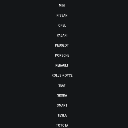
MINI
NISSAN
OPEL
PAGANI
PEUGEOT
PORSCHE
RENAULT
ROLLS-ROYCE
SEAT
SKODA
SMART
TESLA
TOYOTA