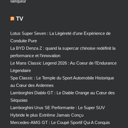
vainqueur
TV
Lotus Super Seven : La Légèreté d’une Expérience de
Conduite Pure
La BYD Denza Z : quand la supercar chinoise redéfinit la
performance et l’innovation
Le Mans Classic Legend 2026 : Au Coeur de l’Endurance
Légendaire
Spa Classic : Le Temple du Sport Automobile Historique
au Cœur des Ardennes
Lamborghini Diablo GT : Le Diable Orange au Cœur des
Séquoias
Lamborghini Urus SE Performante : Le Super SUV
Hybride le plus Extrême Jamais Conçu
Mercedes-AMG GT : Le Coupé Sportif Qui A Conquis