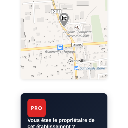
PRO
Vous êtes le propriétaire de
cet établissement ?