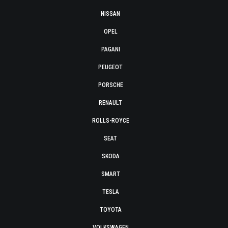
NISSAN
OPEL
PAGANI
PEUGEOT
PORSCHE
RENAULT
ROLLS-ROYCE
SEAT
SKODA
SMART
TESLA
TOYOTA
VOLKSWAGEN