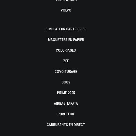
VOLVO
SIMULATEUR CARTE GRISE
MAQUETTES EN PAPIER
COLORIAGES
ZFE
COVOITURAGE
GOUV
PRIME 2025
AIRBAG TAKATA
PURETECH
CARBURANTS EN DIRECT