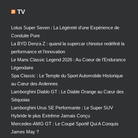
TV
Lotus Super Seven : La Légèreté d’une Expérience de
Conduite Pure
La BYD Denza Z : quand la supercar chinoise redéfinit la
performance et l’innovation
Le Mans Classic Legend 2026 : Au Coeur de l’Endurance
Légendaire
Spa Classic : Le Temple du Sport Automobile Historique
au Cœur des Ardennes
Lamborghini Diablo GT : Le Diable Orange au Cœur des
Séquoias
Lamborghini Urus SE Performante : Le Super SUV
Hybride le plus Extrême Jamais Conçu
Mercedes-AMG GT : Le Coupé Sportif Qui A Conquis
James May ?