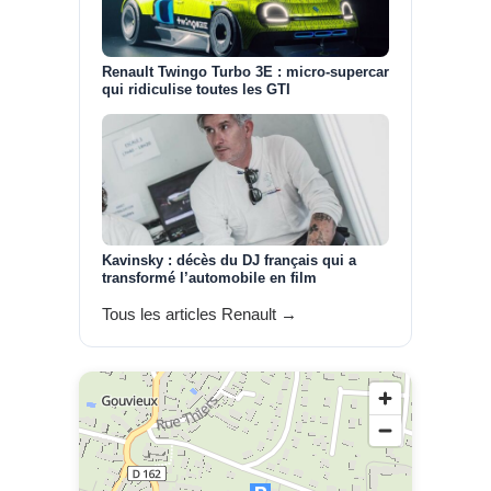
Renault Twingo Turbo 3E : micro-supercar
qui ridiculise toutes les GTI
Kavinsky : décès du DJ français qui a
transformé l’automobile en film
Tous les articles Renault →