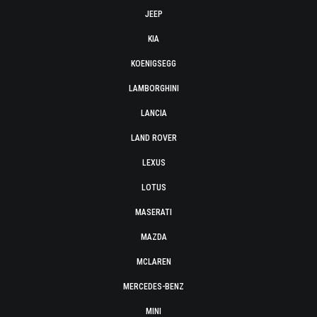
JEEP
KIA
KOENIGSEGG
LAMBORGHINI
LANCIA
LAND ROVER
LEXUS
LOTUS
MASERATI
MAZDA
MCLAREN
MERCEDES-BENZ
MINI