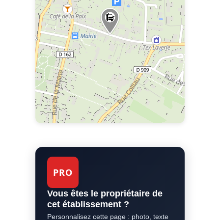
PRO
Vous êtes le propriétaire de
cet établissement ?
Personnalisez cette page : photo, texte