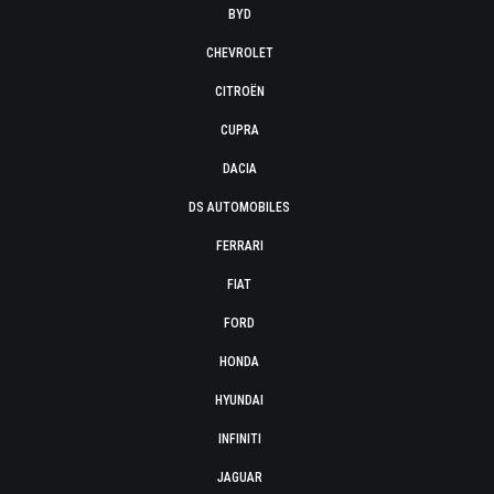
BYD
CHEVROLET
CITROËN
CUPRA
DACIA
DS AUTOMOBILES
FERRARI
FIAT
FORD
HONDA
HYUNDAI
INFINITI
JAGUAR