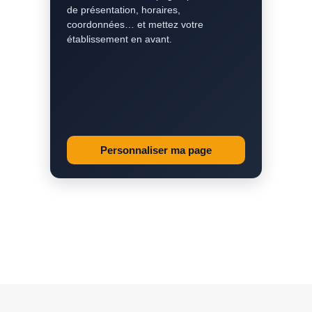
de présentation, horaires,
coordonnées… et mettez votre
établissement en avant.
Personnaliser ma page