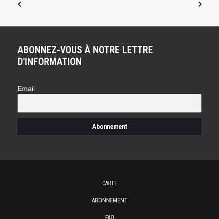
ABONNEZ-VOUS À NOTRE LETTRE
D'INFORMATION
Email
CARTE
ABONNEMENT
FAQ