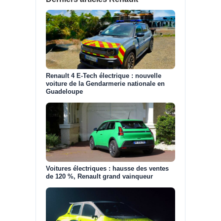
Renault 4 E-Tech électrique : nouvelle
voiture de la Gendarmerie nationale en
Guadeloupe
Voitures électriques : hausse des ventes
de 120 %, Renault grand vainqueur