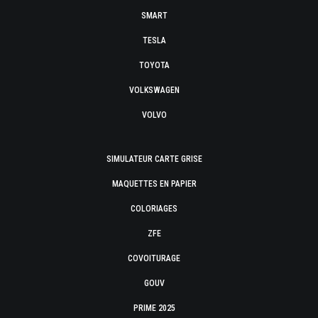
SMART
TESLA
TOYOTA
VOLKSWAGEN
VOLVO
SIMULATEUR CARTE GRISE
MAQUETTES EN PAPIER
COLORIAGES
ZFE
COVOITURAGE
GOUV
PRIME 2025