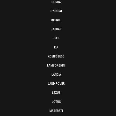
HONDA
HYUNDAI
INFINITI
JAGUAR
JEEP
KIA
KOENIGSEGG
LAMBORGHINI
LANCIA
LAND ROVER
LEXUS
LOTUS
MASERATI