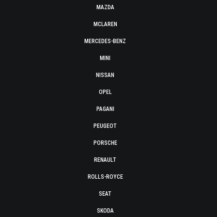
MAZDA
MCLAREN
MERCEDES-BENZ
MINI
NISSAN
OPEL
PAGANI
PEUGEOT
PORSCHE
RENAULT
ROLLS-ROYCE
SEAT
SKODA