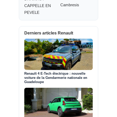
Cambresis
CAPPELLE EN
PEVELE
Derniers articles Renault
Renault 4 E-Tech électrique : nouvelle
voiture de la Gendarmerie nationale en
Guadeloupe