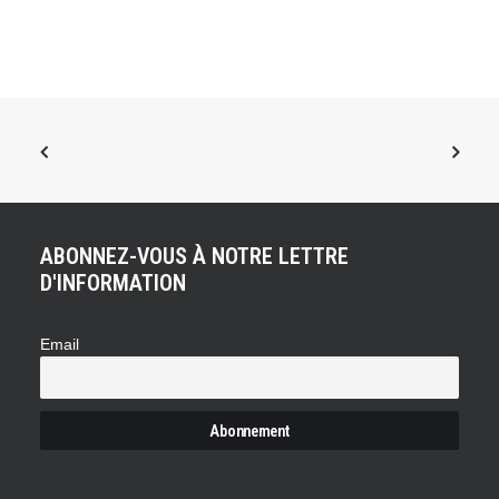
ABONNEZ-VOUS À NOTRE LETTRE
D'INFORMATION
Email