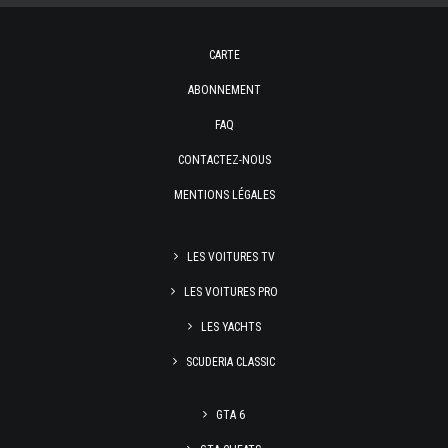
CARTE
ABONNEMENT
FAQ
CONTACTEZ-NOUS
MENTIONS LÉGALES
LES VOITURES TV
LES VOITURES PRO
LES YACHTS
SCUDERIA CLASSIC
GTA 6