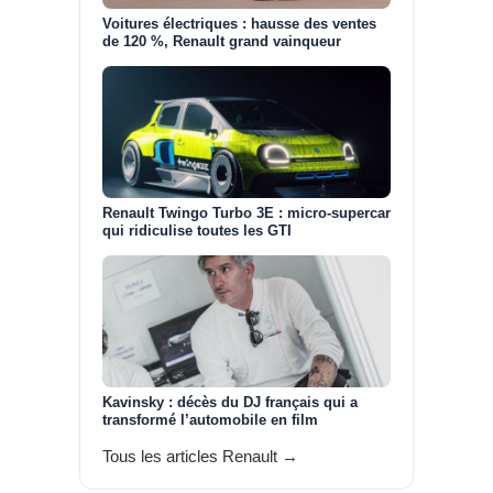
Voitures électriques : hausse des ventes
de 120 %, Renault grand vainqueur
Renault Twingo Turbo 3E : micro-supercar
qui ridiculise toutes les GTI
Kavinsky : décès du DJ français qui a
transformé l’automobile en film
Tous les articles Renault →