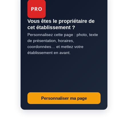
PRO
Vous êtes le propriétaire de
cet établissement ?
Personnalisez cette page : photo, texte
de présentation, horaires,
coordonnées… et mettez votre
établissement en avant.
Personnaliser ma page