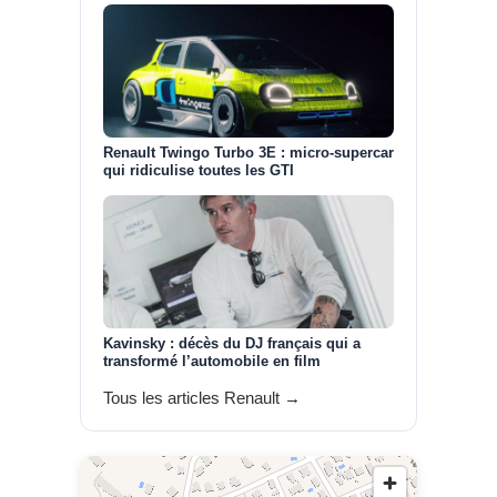
Renault Twingo Turbo 3E : micro-supercar
qui ridiculise toutes les GTI
Kavinsky : décès du DJ français qui a
transformé l’automobile en film
Tous les articles Renault →