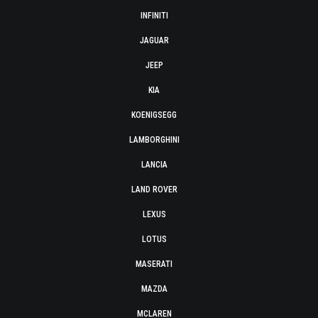
INFINITI
JAGUAR
JEEP
KIA
KOENIGSEGG
LAMBORGHINI
LANCIA
LAND ROVER
LEXUS
LOTUS
MASERATI
MAZDA
MCLAREN