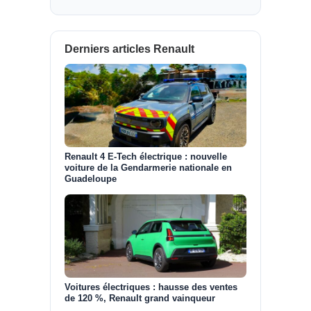
Derniers articles Renault
Renault 4 E-Tech électrique : nouvelle
voiture de la Gendarmerie nationale en
Guadeloupe
Voitures électriques : hausse des ventes
de 120 %, Renault grand vainqueur