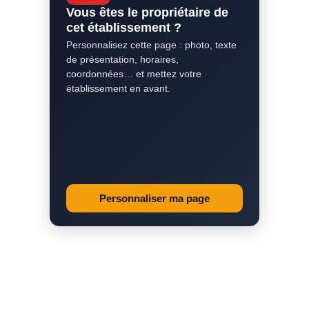
Vous êtes le propriétaire de
cet établissement ?
Personnalisez cette page : photo, texte
de présentation, horaires,
coordonnées… et mettez votre
établissement en avant.
Personnaliser ma page