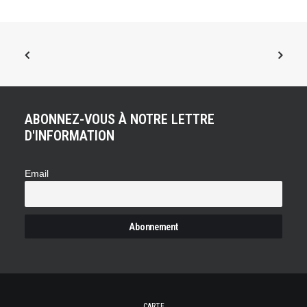
ABONNEZ-VOUS À NOTRE LETTRE
D'INFORMATION
Email
CARTE