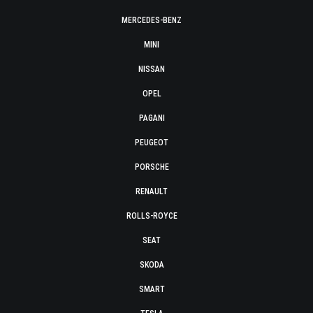
MERCEDES-BENZ
MINI
NISSAN
OPEL
PAGANI
PEUGEOT
PORSCHE
RENAULT
ROLLS-ROYCE
SEAT
SKODA
SMART