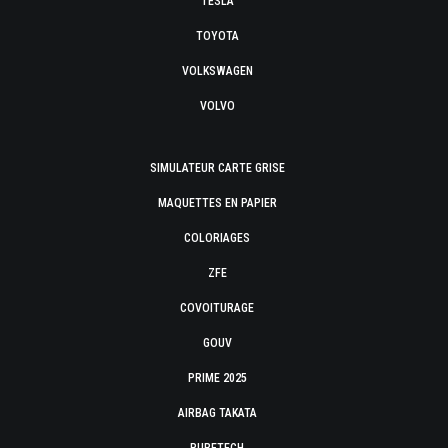
TESLA
TOYOTA
VOLKSWAGEN
VOLVO
SIMULATEUR CARTE GRISE
MAQUETTES EN PAPIER
COLORIAGES
ZFE
COVOITURAGE
GOUV
PRIME 2025
AIRBAG TAKATA