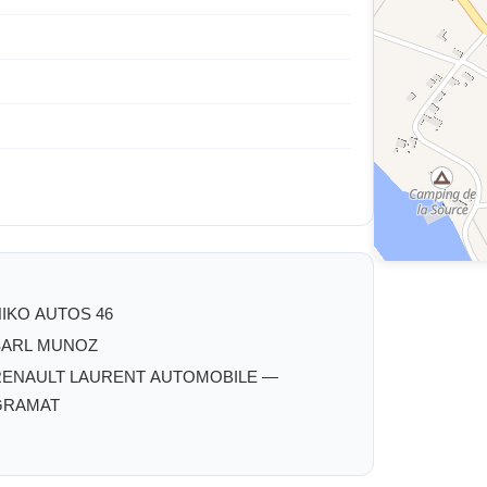
IKO AUTOS 46
SARL MUNOZ
RENAULT LAURENT AUTOMOBILE —
GRAMAT