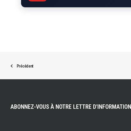
Précédent
ABONNEZ-VOUS À NOTRE LETTRE D'INFORMATIO