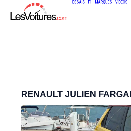
ESSAIS
F1
MARQUES
VIDÉOS
RENAULT JULIEN FARGA