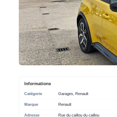
Informations
Catégorie
Garages, Renault
Marque
Renault
Adresse
Rue du caillou du caillou