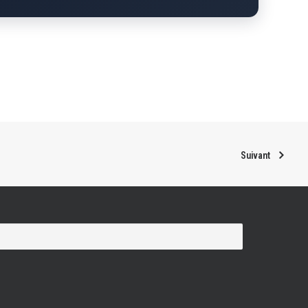
Suivant