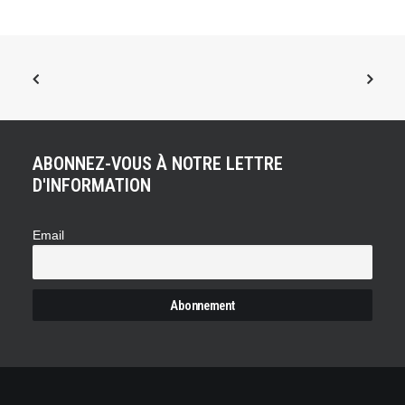
ABONNEZ-VOUS À NOTRE LETTRE
D'INFORMATION
Email