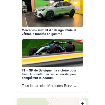
Mercedes-Benz GLA : design affûté et
véritable montée en gamme
F1 – GP de Belgique : la victoire pour
Kimi Antonelli, Leclerc et Verstappen
complètent le podium
Tous les articles Mercedes-Benz →