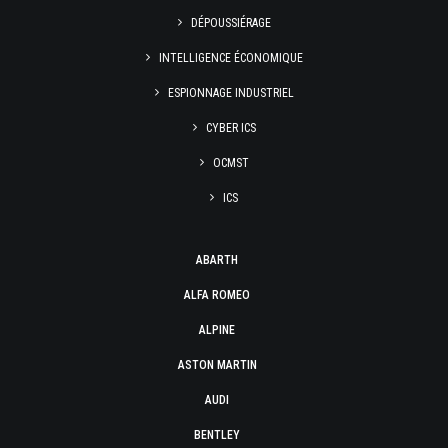
DÉPOUSSIÉRAGE
INTELLIGENCE ÉCONOMIQUE
ESPIONNAGE INDUSTRIEL
CYBER ICS
OCMST
ICS
ABARTH
ALFA ROMEO
ALPINE
ASTON MARTIN
AUDI
BENTLEY