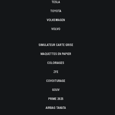
TESLA
TOYOTA
VOLKSWAGEN
VOLVO
SIMULATEUR CARTE GRISE
MAQUETTES EN PAPIER
COLORIAGES
ZFE
COVOITURAGE
GOUV
PRIME 2025
AIRBAG TAKATA