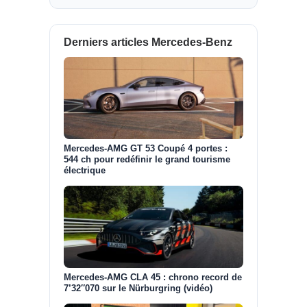
Derniers articles Mercedes-Benz
Mercedes-AMG GT 53 Coupé 4 portes :
544 ch pour redéfinir le grand tourisme
électrique
Mercedes-AMG CLA 45 : chrono record de
7’32″070 sur le Nürburgring (vidéo)