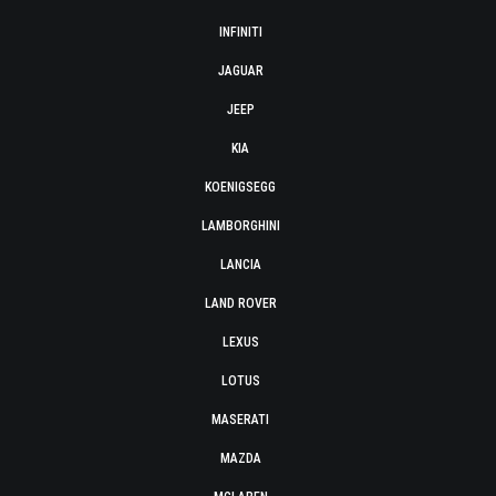
INFINITI
JAGUAR
JEEP
KIA
KOENIGSEGG
LAMBORGHINI
LANCIA
LAND ROVER
LEXUS
LOTUS
MASERATI
MAZDA