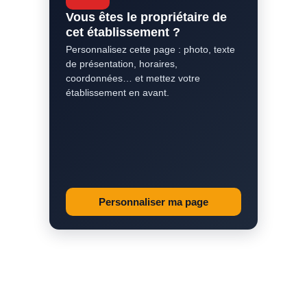
Vous êtes le propriétaire de
cet établissement ?
Personnalisez cette page : photo, texte
de présentation, horaires,
coordonnées… et mettez votre
établissement en avant.
Personnaliser ma page