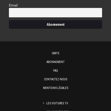
Email
CARTE
ABONNEMENT
FAQ
CONTACTEZ-NOUS
MENTIONS LÉGALES
LES VOITURES TV