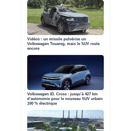
Vidéos : un missile pulvérise un
Volkswagen Touareg, mais le SUV roule
encore
Volkswagen ID. Cross : jusqu’à 427 km
d’autonomie pour le nouveau SUV urbain
100 % électrique