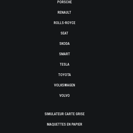
PORSCHE
RENAULT
ROLLS-ROYCE
SEAT
SKODA
SMART
TESLA
TOYOTA
VOLKSWAGEN
VOLVO
SIMULATEUR CARTE GRISE
MAQUETTES EN PAPIER