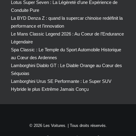
Lotus Super Seven : La Légèreté d’une Expérience de
Conduite Pure
La BYD Denza Z : quand la supercar chinoise redéfinit la
performance et l’innovation
Le Mans Classic Legend 2026 : Au Coeur de l’Endurance
Légendaire
Spa Classic : Le Temple du Sport Automobile Historique
au Cœur des Ardennes
Lamborghini Diablo GT : Le Diable Orange au Cœur des
Séquoias
Lamborghini Urus SE Performante : Le Super SUV
Hybride le plus Extrême Jamais Conçu
© 2026 Les Voitures. | Tous droits réservés.