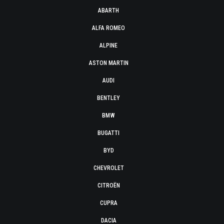
ABARTH
ALFA ROMEO
ALPINE
ASTON MARTIN
AUDI
BENTLEY
BMW
BUGATTI
BYD
CHEVROLET
CITROËN
CUPRA
DACIA