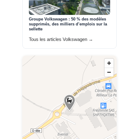
Groupe Volkswagen : 50 % des modèles
supprimés, des milliers d’emplois sur la
sellette
Tous les articles Volkswagen →