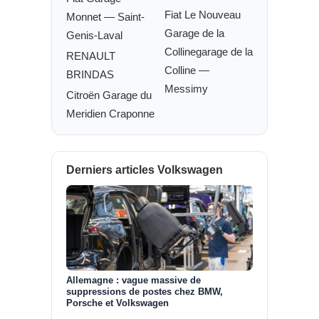
Fiat Le Nouveau
Monnet — Saint-
Garage de la
Genis-Laval
Collinegarage de la
RENAULT
Colline —
BRINDAS
Messimy
Citroën Garage du
Meridien Craponne
Derniers articles Volkswagen
Allemagne : vague massive de
suppressions de postes chez BMW,
Porsche et Volkswagen