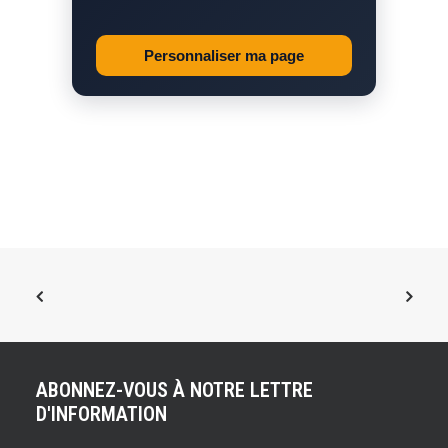
Personnaliser ma page
ABONNEZ-VOUS À NOTRE LETTRE
D'INFORMATION