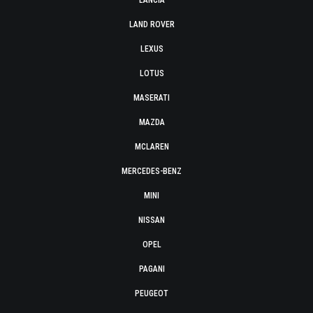
LANCIA
LAND ROVER
LEXUS
LOTUS
MASERATI
MAZDA
MCLAREN
MERCEDES-BENZ
MINI
NISSAN
OPEL
PAGANI
PEUGEOT