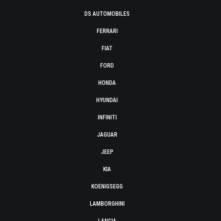
DS AUTOMOBILES
FERRARI
FIAT
FORD
HONDA
HYUNDAI
INFINITI
JAGUAR
JEEP
KIA
KOENIGSEGG
LAMBORGHINI