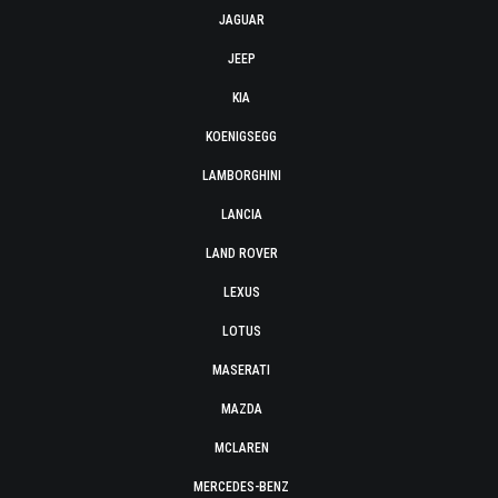
JAGUAR
JEEP
KIA
KOENIGSEGG
LAMBORGHINI
LANCIA
LAND ROVER
LEXUS
LOTUS
MASERATI
MAZDA
MCLAREN
MERCEDES-BENZ