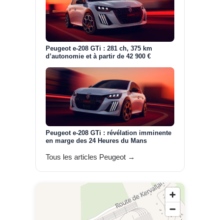
Peugeot e-208 GTi : 281 ch, 375 km
d’autonomie et à partir de 42 900 €
Peugeot e-208 GTi : révélation imminente
en marge des 24 Heures du Mans
Tous les articles Peugeot →