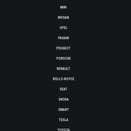
MINI
NISSAN
OPEL
PAGANI
PEUGEOT
PORSCHE
RENAULT
ROLLS-ROYCE
SEAT
SKODA
SMART
TESLA
TOYOTA