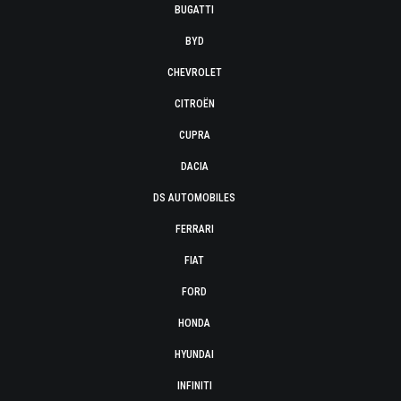
BUGATTI
BYD
CHEVROLET
CITROËN
CUPRA
DACIA
DS AUTOMOBILES
FERRARI
FIAT
FORD
HONDA
HYUNDAI
INFINITI