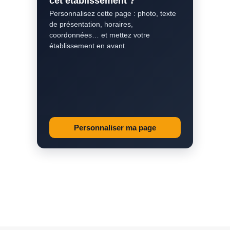
cet établissement ?
Personnalisez cette page : photo, texte
de présentation, horaires,
coordonnées… et mettez votre
établissement en avant.
Personnaliser ma page