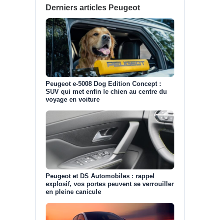
Derniers articles Peugeot
Peugeot e-5008 Dog Edition Concept :
SUV qui met enfin le chien au centre du
voyage en voiture
Peugeot et DS Automobiles : rappel
explosif, vos portes peuvent se verrouiller
en pleine canicule