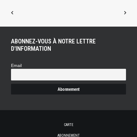
ABONNEZ-VOUS À NOTRE LETTRE
D'INFORMATION
Email
CARTE
ABONNEMENT