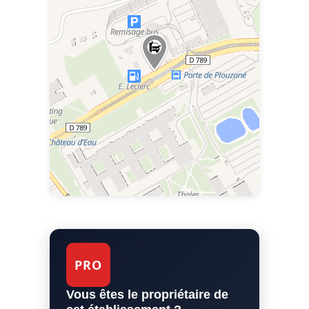
PRO
Vous êtes le propriétaire de