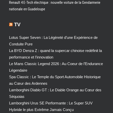
Renault 4 E-Tech électrique : nouvelle voiture de la Gendarmerie
nationale en Guadeloupe
TV
Lotus Super Seven : La Légèreté d’une Expérience de
Conduite Pure
La BYD Denza Z : quand la supercar chinoise redéfinit la
performance et l’innovation
Le Mans Classic Legend 2026 : Au Coeur de l’Endurance
Légendaire
Spa Classic : Le Temple du Sport Automobile Historique
au Cœur des Ardennes
Lamborghini Diablo GT : Le Diable Orange au Cœur des
Séquoias
Lamborghini Urus SE Performante : Le Super SUV
Hybride le plus Extrême Jamais Conçu