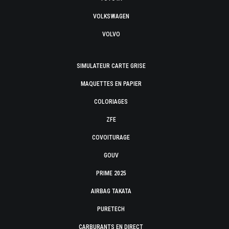
VOLKSWAGEN
VOLVO
SIMULATEUR CARTE GRISE
MAQUETTES EN PAPIER
COLORIAGES
ZFE
COVOITURAGE
GOUV
PRIME 2025
AIRBAG TAKATA
PURETECH
CARBURANTS EN DIRECT