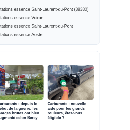
tations essence Saint-Laurent-du-Pont (38380)
tations essence Voiron
tations essence Saint-Laurent-du-Pont
tations essence Aoste
arburants : depuis le
Carburants : nouvelle
ébut de la guerre, les
aide pour les grands
arges brutes ont bien
rouleurs, êtes-vous
ugmenté selon Bercy
éligible ?