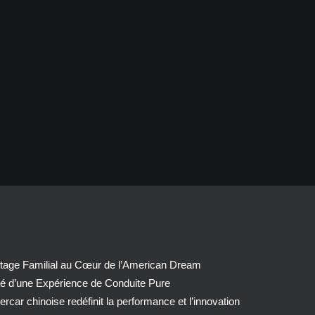
tage Familial au Cœur de l’American Dream
té d’une Expérience de Conduite Pure
car chinoise redéfinit la performance et l’innovation