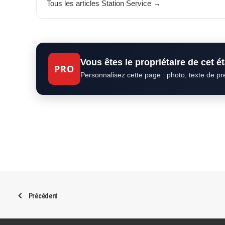
Tous les articles Station Service →
Vous êtes le propriétaire de cet 
PRO
Personnalisez cette page : photo, texte de p
Précédent