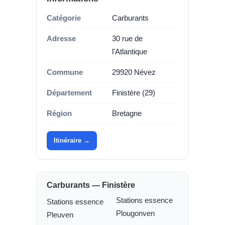
Catégorie
Carburants
Adresse
30 rue de
l'Atlantique
Commune
29920 Névez
Département
Finistère (29)
Région
Bretagne
Itinéraire →
Carburants — Finistère
Stations essence
Stations essence
Plougonven
Pleuven