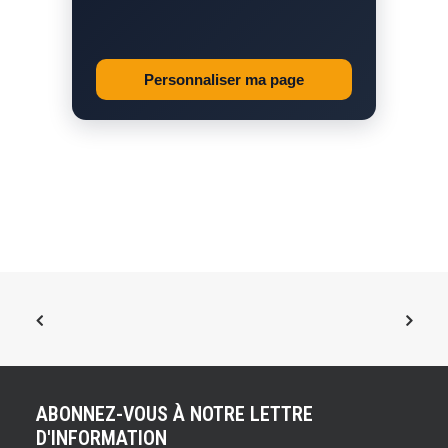
Personnaliser ma page
ABONNEZ-VOUS À NOTRE LETTRE
D'INFORMATION