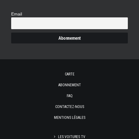
Email
CARTE
ABONNEMENT
FAQ
CONTACTEZ-NOUS
MENTIONS LÉGALES
LES VOITURES TV