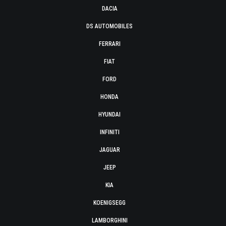
DACIA
DS AUTOMOBILES
FERRARI
FIAT
FORD
HONDA
HYUNDAI
INFINITI
JAGUAR
JEEP
KIA
KOENIGSEGG
LAMBORGHINI