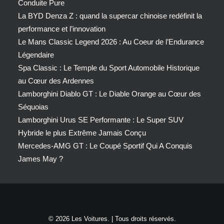
Conduite Pure
La BYD Denza Z : quand la supercar chinoise redéfinit la
performance et l’innovation
Le Mans Classic Legend 2026 : Au Coeur de l’Endurance
Légendaire
Spa Classic : Le Temple du Sport Automobile Historique
au Cœur des Ardennes
Lamborghini Diablo GT : Le Diable Orange au Cœur des
Séquoias
Lamborghini Urus SE Performante : Le Super SUV
Hybride le plus Extrême Jamais Conçu
Mercedes-AMG GT : Le Coupé Sportif Qui A Conquis
James May ?
© 2026 Les Voitures. | Tous droits réservés.