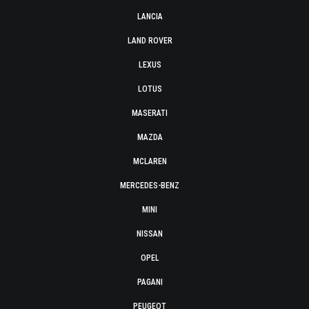
LANCIA
LAND ROVER
LEXUS
LOTUS
MASERATI
MAZDA
MCLAREN
MERCEDES-BENZ
MINI
NISSAN
OPEL
PAGANI
PEUGEOT