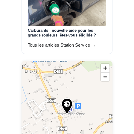
Carburants : nouvelle aide pour les
grands rouleurs, êtes-vous éligible ?
Tous les articles Station Service →