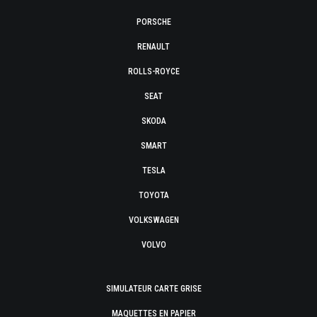
PORSCHE
RENAULT
ROLLS-ROYCE
SEAT
SKODA
SMART
TESLA
TOYOTA
VOLKSWAGEN
VOLVO
SIMULATEUR CARTE GRISE
MAQUETTES EN PAPIER