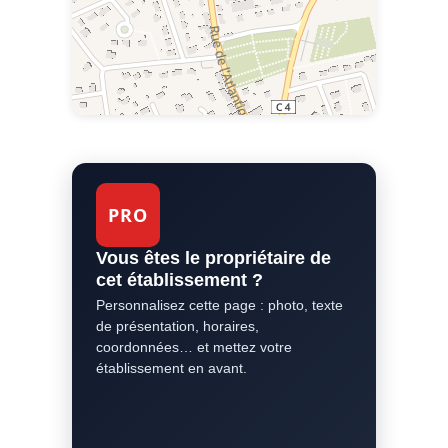
PRO
Vous êtes le propriétaire de
cet établissement ?
Personnalisez cette page : photo, texte
de présentation, horaires,
coordonnées… et mettez votre
établissement en avant.