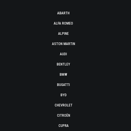
ABARTH
ALFA ROMEO
ALPINE
ASTON MARTIN
AUDI
BENTLEY
BMW
BUGATTI
BYD
CHEVROLET
CITROËN
CUPRA