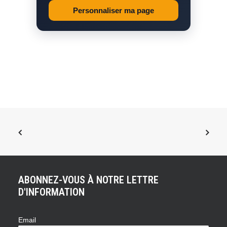
Personnaliser ma page
ABONNEZ-VOUS À NOTRE LETTRE
D'INFORMATION
Email