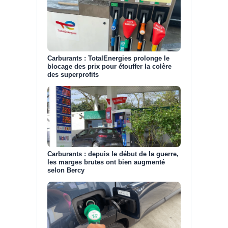
Carburants : TotalEnergies prolonge le
blocage des prix pour étouffer la colère
des superprofits
Carburants : depuis le début de la guerre,
les marges brutes ont bien augmenté
selon Bercy