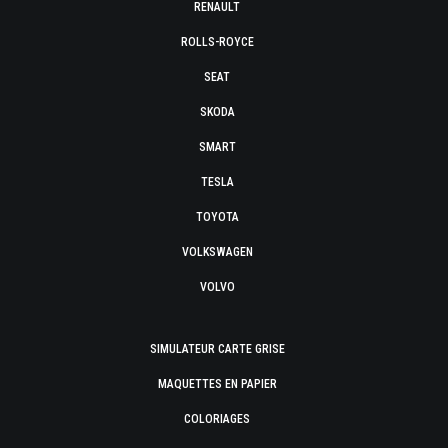
RENAULT
ROLLS-ROYCE
SEAT
SKODA
SMART
TESLA
TOYOTA
VOLKSWAGEN
VOLVO
SIMULATEUR CARTE GRISE
MAQUETTES EN PAPIER
COLORIAGES