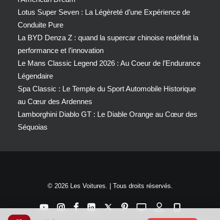
Lotus Super Seven : La Légèreté d’une Expérience de
Conduite Pure
La BYD Denza Z : quand la supercar chinoise redéfinit la
performance et l’innovation
Le Mans Classic Legend 2026 : Au Coeur de l’Endurance
Légendaire
Spa Classic : Le Temple du Sport Automobile Historique
au Cœur des Ardennes
Lamborghini Diablo GT : Le Diable Orange au Cœur des
Séquoias
© 2026 Les Voitures. | Tous droits réservés.