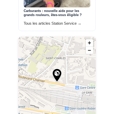
Carburants : nouvelle aide pour les
grands rouleurs, êtes-vous éligible ?
Tous les articles Station Service →