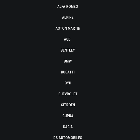
ALFA ROMEO
ALPINE
ASTON MARTIN
AUDI
BENTLEY
BMW
BUGATTI
BYD
CHEVROLET
CITROËN
CUPRA
DACIA
DS AUTOMOBILES