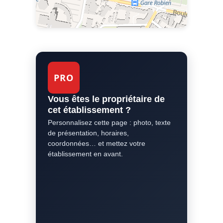
PRO
Vous êtes le propriétaire de
cet établissement ?
Personnalisez cette page : photo, texte
de présentation, horaires,
coordonnées… et mettez votre
établissement en avant.