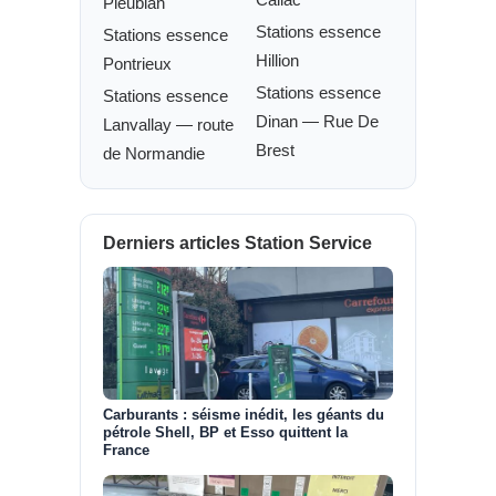
Pleubian
Stations essence
Stations essence
Hillion
Pontrieux
Stations essence
Stations essence
Dinan — Rue De
Lanvallay — route
Brest
de Normandie
Derniers articles Station Service
Carburants : séisme inédit, les géants du
pétrole Shell, BP et Esso quittent la
France