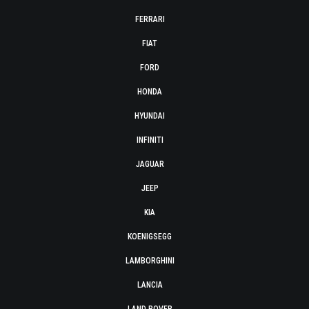
FERRARI
FIAT
FORD
HONDA
HYUNDAI
INFINITI
JAGUAR
JEEP
KIA
KOENIGSEGG
LAMBORGHINI
LANCIA