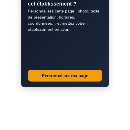
cet établissement ?
Personnalisez cette page : photo, texte
de présentation, horaires,
coordonnées… et mettez votre
établissement en avant.
Personnaliser ma page