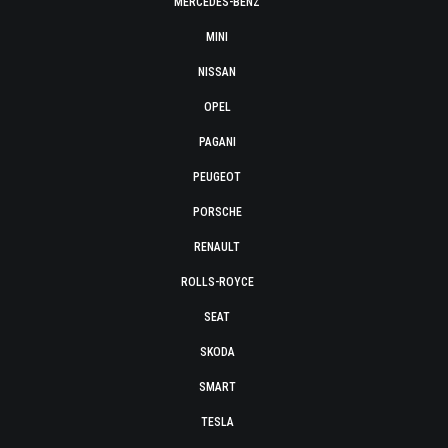
MERCEDES-BENZ
MINI
NISSAN
OPEL
PAGANI
PEUGEOT
PORSCHE
RENAULT
ROLLS-ROYCE
SEAT
SKODA
SMART
TESLA