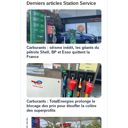
Derniers articles Station Service
Carburants : séisme inédit, les géants du
pétrole Shell, BP et Esso quittent la
France
Carburants : TotalEnergies prolonge le
blocage des prix pour étouffer la colère
des superprofits