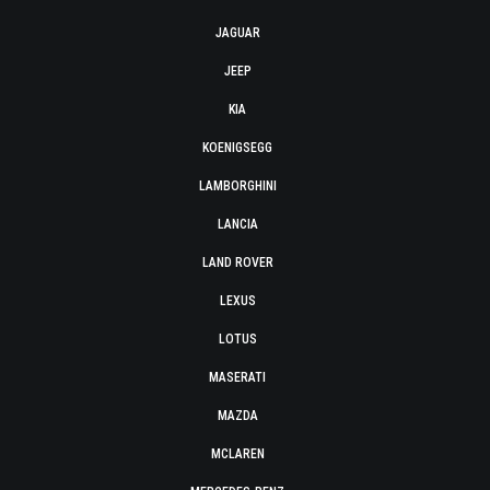
JAGUAR
JEEP
KIA
KOENIGSEGG
LAMBORGHINI
LANCIA
LAND ROVER
LEXUS
LOTUS
MASERATI
MAZDA
MCLAREN