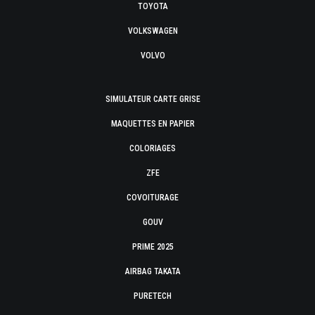
TOYOTA
VOLKSWAGEN
VOLVO
SIMULATEUR CARTE GRISE
MAQUETTES EN PAPIER
COLORIAGES
ZFE
COVOITURAGE
GOUV
PRIME 2025
AIRBAG TAKATA
PURETECH