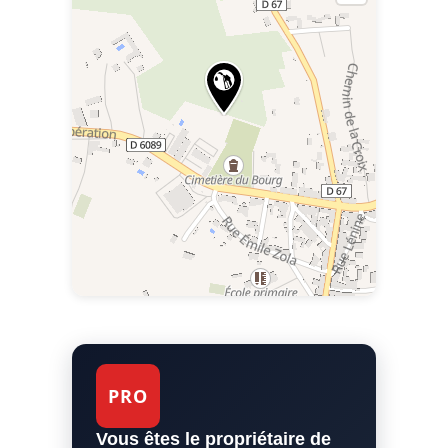
PRO
Vous êtes le propriétaire de