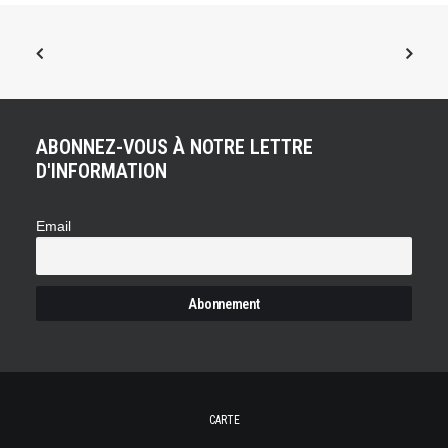
ABONNEZ-VOUS À NOTRE LETTRE
D'INFORMATION
Email
CARTE