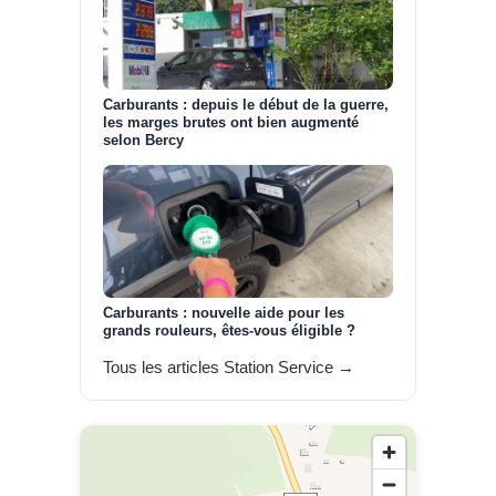
Carburants : depuis le début de la guerre,
les marges brutes ont bien augmenté
selon Bercy
Carburants : nouvelle aide pour les
grands rouleurs, êtes-vous éligible ?
Tous les articles Station Service →