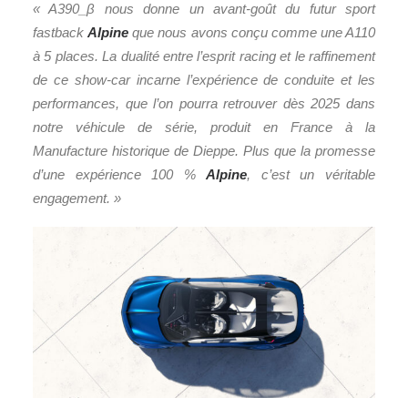
« A390_β nous donne un avant-goût du futur sport
fastback
Alpine
que nous avons conçu comme une A110
à 5 places. La dualité entre l’esprit racing et le raffinement
de ce show-car incarne l’expérience de conduite et les
performances, que l’on pourra retrouver dès 2025 dans
notre véhicule de série, produit en France à la
Manufacture historique de Dieppe. Plus que la promesse
d’une expérience 100 %
Alpine
, c’est un véritable
engagement. »