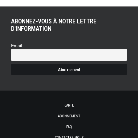
ABONNEZ-VOUS À NOTRE LETTRE
D'INFORMATION
Email
CARTE
ABONNEMENT
FAQ
CONTACTEZ-NOUS