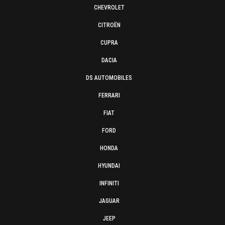
CHEVROLET
CITROËN
CUPRA
DACIA
DS AUTOMOBILES
FERRARI
FIAT
FORD
HONDA
HYUNDAI
INFINITI
JAGUAR
JEEP