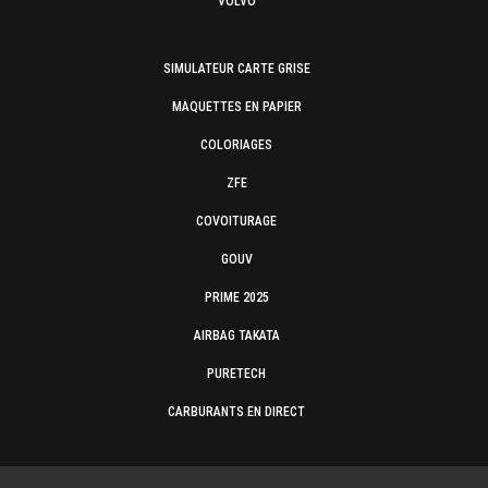
VOLVO
SIMULATEUR CARTE GRISE
MAQUETTES EN PAPIER
COLORIAGES
ZFE
COVOITURAGE
GOUV
PRIME 2025
AIRBAG TAKATA
PURETECH
CARBURANTS EN DIRECT