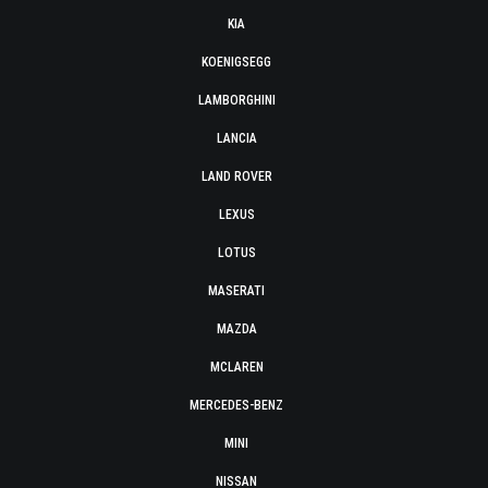
KIA
KOENIGSEGG
LAMBORGHINI
LANCIA
LAND ROVER
LEXUS
LOTUS
MASERATI
MAZDA
MCLAREN
MERCEDES-BENZ
MINI
NISSAN