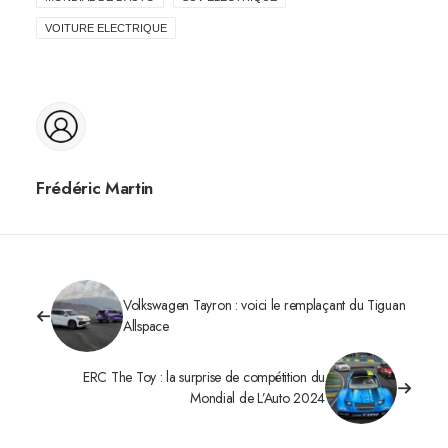
VOITURE ELECTRIQUE
Frédéric Martin
Volkswagen Tayron : voici le remplaçant du Tiguan
Allspace
ERC The Toy : la surprise de compétition du
Mondial de L’Auto 2024