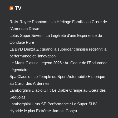
TV
Rolls-Royce Phantom : Un Héritage Familial au Cœur de
l’American Dream
Lotus Super Seven : La Légèreté d’une Expérience de
Conduite Pure
La BYD Denza Z : quand la supercar chinoise redéfinit la
performance et l’innovation
Le Mans Classic Legend 2026 : Au Coeur de l’Endurance
Légendaire
Spa Classic : Le Temple du Sport Automobile Historique
au Cœur des Ardennes
Lamborghini Diablo GT : Le Diable Orange au Cœur des
Séquoias
Lamborghini Urus SE Performante : Le Super SUV
Hybride le plus Extrême Jamais Conçu