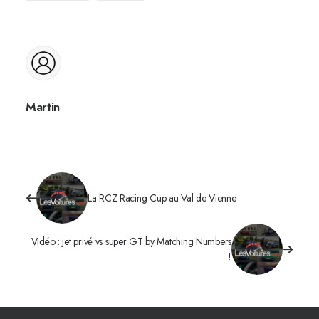
Martin
La RCZ Racing Cup au Val de Vienne
Vidéo : jet privé vs super GT by Matching Numbers
!