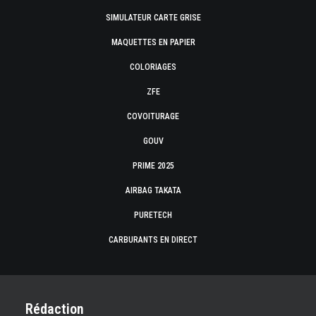
SIMULATEUR CARTE GRISE
MAQUETTES EN PAPIER
COLORIAGES
ZFE
COVOITURAGE
GOUV
PRIME 2025
AIRBAG TAKATA
PURETECH
CARBURANTS EN DIRECT
Rédaction