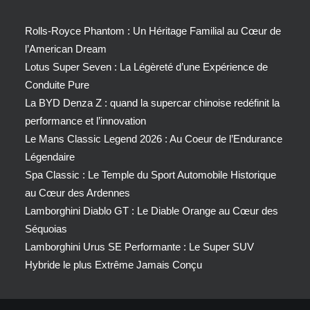
Rolls-Royce Phantom : Un Héritage Familial au Cœur de
l’American Dream
Lotus Super Seven : La Légèreté d’une Expérience de
Conduite Pure
La BYD Denza Z : quand la supercar chinoise redéfinit la
performance et l’innovation
Le Mans Classic Legend 2026 : Au Coeur de l’Endurance
Légendaire
Spa Classic : Le Temple du Sport Automobile Historique
au Cœur des Ardennes
Lamborghini Diablo GT : Le Diable Orange au Cœur des
Séquoias
Lamborghini Urus SE Performante : Le Super SUV
Hybride le plus Extrême Jamais Conçu