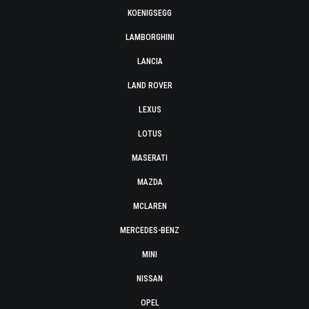
KOENIGSEGG
LAMBORGHINI
LANCIA
LAND ROVER
LEXUS
LOTUS
MASERATI
MAZDA
MCLAREN
MERCEDES-BENZ
MINI
NISSAN
OPEL