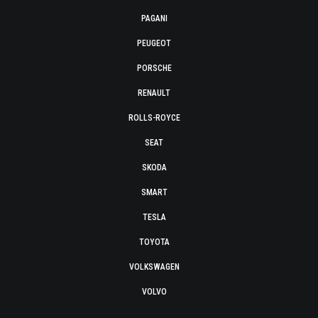
PAGANI
PEUGEOT
PORSCHE
RENAULT
ROLLS-ROYCE
SEAT
SKODA
SMART
TESLA
TOYOTA
VOLKSWAGEN
VOLVO