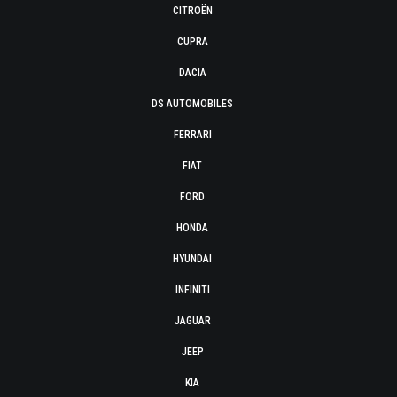
CITROËN
CUPRA
DACIA
DS AUTOMOBILES
FERRARI
FIAT
FORD
HONDA
HYUNDAI
INFINITI
JAGUAR
JEEP
KIA