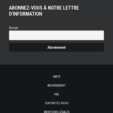
ABONNEZ-VOUS À NOTRE LETTRE
D'INFORMATION
Email
CARTE
ABONNEMENT
FAQ
CONTACTEZ-NOUS
MENTIONS LÉGALES