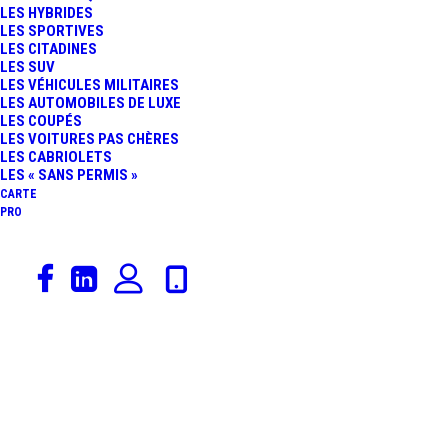
LES HYBRIDES
LES SPORTIVES
LES CITADINES
LES SUV
LES VÉHICULES MILITAIRES
LES AUTOMOBILES DE LUXE
LES COUPÉS
LES VOITURES PAS CHÈRES
LES CABRIOLETS
LES « SANS PERMIS »
CARTE
PRO